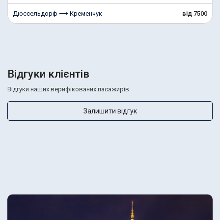
Дюссельдорф ⟶ Кременчук
від 7500
Відгуки клієнтів
Відгуки наших верифікованих пасажирів
Залишити відгук