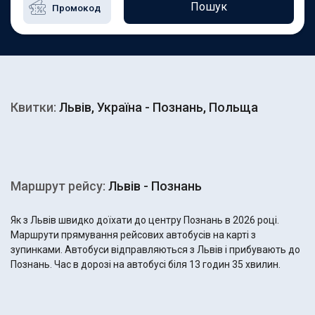
Пошук
Квитки:
Львів, Україна - Познань, Польща
Маршрут рейсу:
Львів - Познань
Як з Львів швидко доїхати до центру Познань в 2026 році.
Маршрути прямування рейсових автобусів на карті з
зупинками. Автобуси відправляються з Львів і прибувають до
Познань. Час в дорозі на автобусі біля 13 годин 35 хвилин.