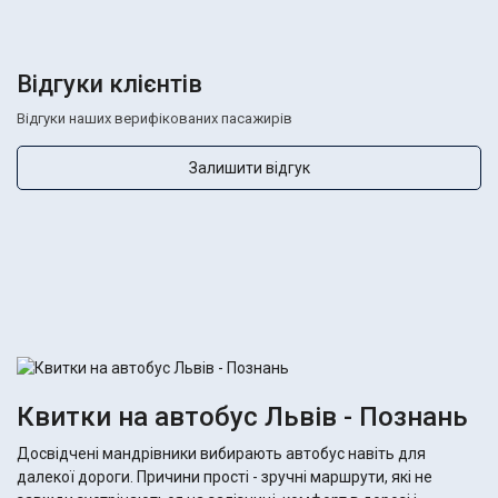
Відгуки клієнтів
Відгуки наших верифікованих пасажирів
Залишити відгук
Квитки на автобус Львів - Познань
Досвідчені мандрівники вибирають автобус навіть для
далекої дороги. Причини прості - зручні маршрути, які не