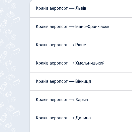
Краків аеропорт ⟶ Львів
Краків аеропорт ⟶ Івано-Франківськ
Краків аеропорт ⟶ Рівне
Краків аеропорт ⟶ Хмельницький
Краків аеропорт ⟶ Вінниця
Краків аеропорт ⟶ Харків
Краків аеропорт ⟶ Долина