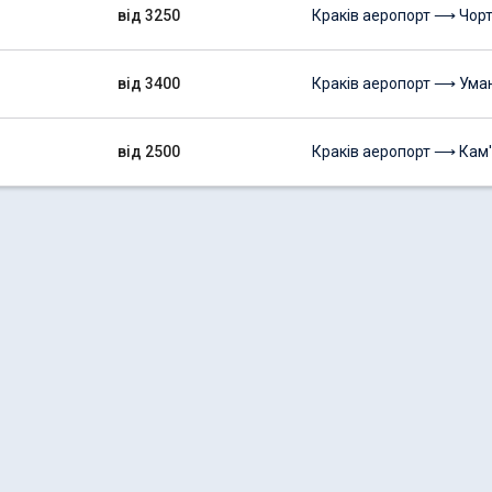
від 3250
Краків аеропорт ⟶ Чорт
від 3400
Краків аеропорт ⟶ Ума
від 2500
Краків аеропорт ⟶ Кам