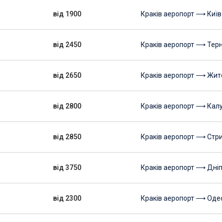
від 1900
Краків аеропорт ⟶ Київ
від 2450
Краків аеропорт ⟶ Терн
від 2650
Краків аеропорт ⟶ Жи
від 2800
Краків аеропорт ⟶ Кал
від 2850
Краків аеропорт ⟶ Стр
від 3750
Краків аеропорт ⟶ Дні
від 2300
Краків аеропорт ⟶ Оде