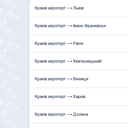
Краків аеропорт ⟶ Львів
Краків аеропорт ⟶ Івано-Франківськ
Краків аеропорт ⟶ Рівне
Краків аеропорт ⟶ Хмельницький
Краків аеропорт ⟶ Вінниця
Краків аеропорт ⟶ Харків
Краків аеропорт ⟶ Долина