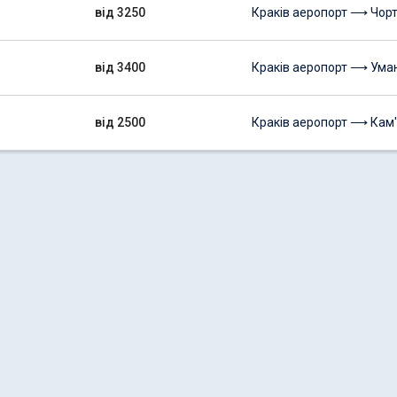
від 3250
Краків аеропорт ⟶ Чорт
від 3400
Краків аеропорт ⟶ Ума
від 2500
Краків аеропорт ⟶ Кам