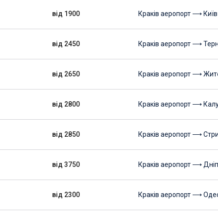
від 1900
Краків аеропорт ⟶ Київ
від 2450
Краків аеропорт ⟶ Терн
від 2650
Краків аеропорт ⟶ Жи
від 2800
Краків аеропорт ⟶ Кал
від 2850
Краків аеропорт ⟶ Стр
від 3750
Краків аеропорт ⟶ Дні
від 2300
Краків аеропорт ⟶ Оде