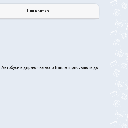
Ціна квитка
и. Автобуси відправляються з Вайле і прибувають до