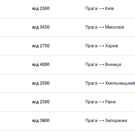
від 2500
Прага ⟶ Київ
від 3650
Прага ⟶ Миколаїв
від 2750
Прага ⟶ Харків
від 4000
Прага ⟶ Вінниця
від 2500
Прага ⟶ Хмельницький
від 2500
Прага ⟶ Рівне
від 3800
Прага ⟶ Запоріжжя