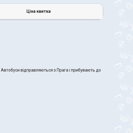
Ціна квитка
. Автобуси відправляються з Прага і прибувають до