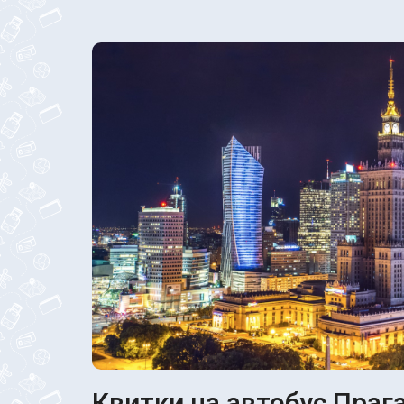
Квитки на автобус Прага