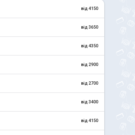
від 4150
від 3650
від 4350
від 2900
від 2700
від 3400
від 4150