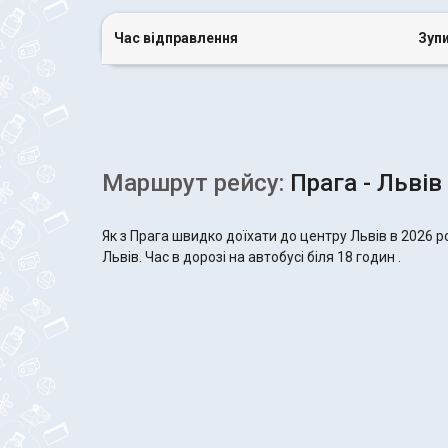
Час відправлення
Зуп
Маршрут рейсу:
Прага - Львів
Як з Прага швидко доїхати до центру Львів в 2026 
Львів. Час в дорозі на автобусі біля 18 годин .