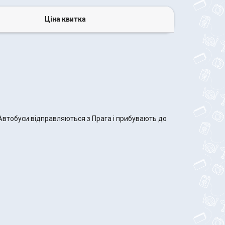
Ціна квитка
 Автобуси відправляються з Прага і прибувають до