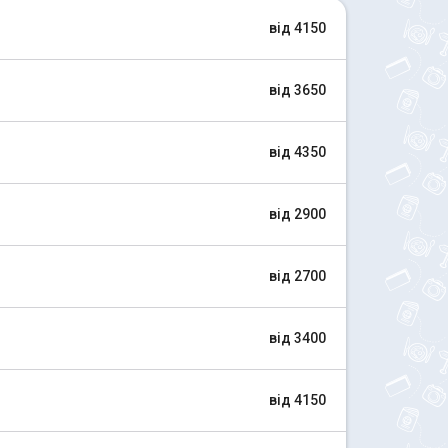
від 4150
від 3650
від 4350
від 2900
від 2700
від 3400
від 4150