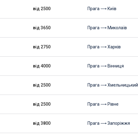
від 2500
Прага ⟶ Київ
від 3650
Прага ⟶ Миколаїв
від 2750
Прага ⟶ Харків
від 4000
Прага ⟶ Вінниця
від 2500
Прага ⟶ Хмельницький
від 2500
Прага ⟶ Рівне
від 3800
Прага ⟶ Запоріжжя