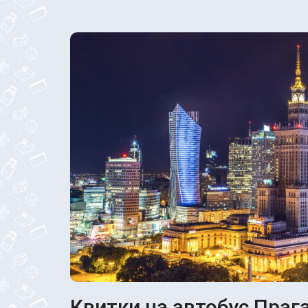
Квитки на автобус Прага