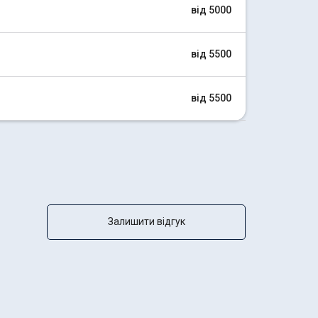
від 5000
від 5500
від 5500
Залишити відгук