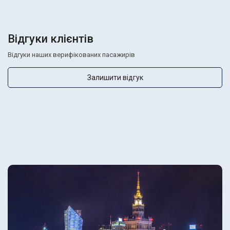
Відгуки клієнтів
Відгуки наших верифікованих пасажирів
Залишити відгук