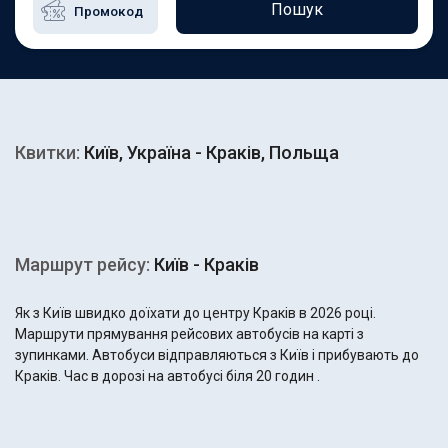
Пошук
Квитки:
Київ, Україна - Краків, Польща
Маршрут рейсу:
Київ - Краків
Як з Київ швидко доїхати до центру Краків в 2026 році.
Маршрути прямування рейсових автобусів на карті з
зупинками. Автобуси відправляються з Київ і прибувають до
Краків. Час в дорозі на автобусі біля 20 годин .