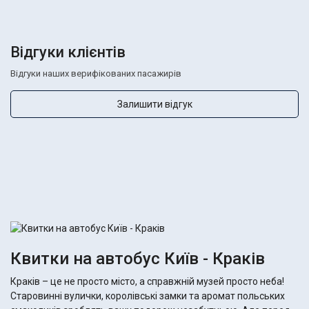
Відгуки клієнтів
Відгуки наших верифікованих пасажирів
Залишити відгук
Квитки на автобус Київ - Краків
Краків – це не просто місто, а справжній музей просто неба!
Старовинні вулички, королівські замки та аромат польських