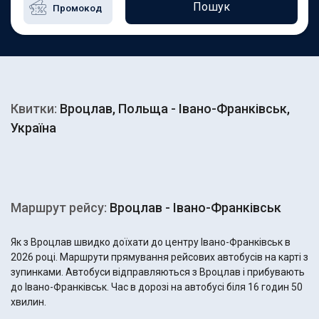
Пошук
Квитки:
Вроцлав, Польща - Івано-Франківськ,
Україна
Маршрут рейсу:
Вроцлав - Івано-Франківськ
Як з Вроцлав швидко доїхати до центру Івано-Франківськ в
2026 році. Маршрути прямування рейсових автобусів на карті з
зупинками. Автобуси відправляються з Вроцлав і прибувають
до Івано-Франківськ. Час в дорозі на автобусі біля 16 годин 50
хвилин.