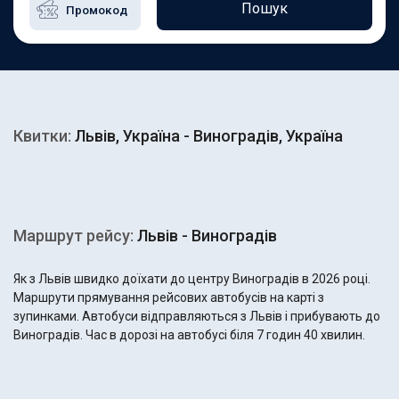
Пошук
Квитки:
Львів, Україна - Виноградів, Україна
Маршрут рейсу:
Львів - Виноградів
Як з Львів швидко доїхати до центру Виноградів в 2026 році.
Маршрути прямування рейсових автобусів на карті з
зупинками. Автобуси відправляються з Львів і прибувають до
Виноградів. Час в дорозі на автобусі біля 7 годин 40 хвилин.