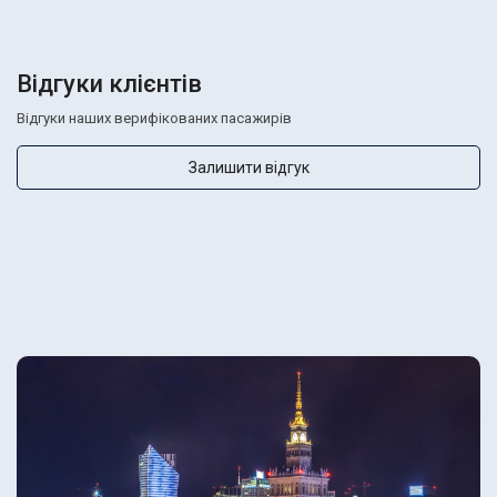
Відгуки клієнтів
Відгуки наших верифікованих пасажирів
Залишити відгук