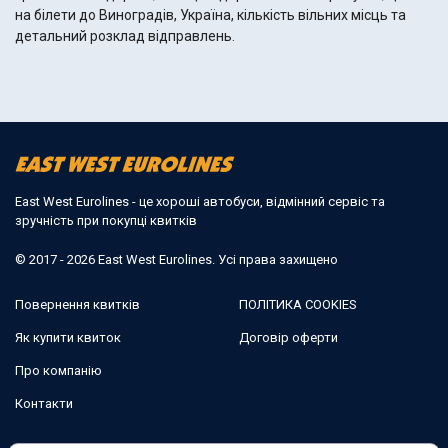
на білети до Виноградів, Україна, кількість вільних місць та
детальний розклад відправлень.
East West Eurolines - це хороші автобуси, відмінний сервіс та
зручність при покупці квитків
© 2017 - 2026 East West Eurolines. Усі права захищено
Повернення квитків
ПОЛІТИКА COOKIES
Як купити квиток
Договір оферти
Про компанію
Контакти