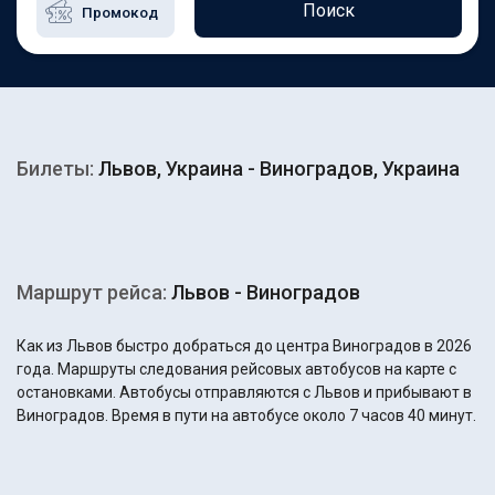
Поиск
Билеты:
Львов, Украина - Виноградов, Украина
Маршрут рейса:
Львов - Виноградов
Как из Львов быстро добраться до центра Виноградов в 2026
года. Маршруты следования рейсовых автобусов на карте с
остановками. Автобусы отправляются с Львов и прибывают в
Виноградов. Время в пути на автобусе около 7 часов 40 минут.