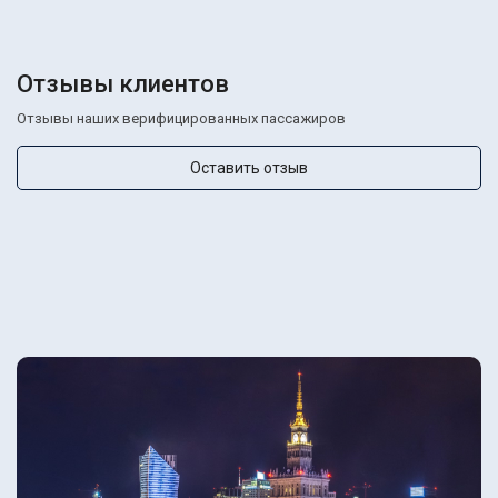
Отзывы клиентов
Отзывы наших верифицированных пассажиров
Оставить отзыв