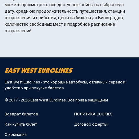
можете просмотреть все доступные рейсы на выбранную
дату, среднюю продолжительность путешествия, станции
отправления и прибытия, цены на билеты до Виноградов,
количество свободных мест и подробное расписание
отправлений.
East West Eurolines - это хорошие автобусы, отличный сервис и
удобство при покупке билетов
© 2017 - 2026 East West Eurolines. Все права защищены
Возврат билетов
ПОЛИТИКА COOKIES
Как купить билет
Договор оферты
О компании