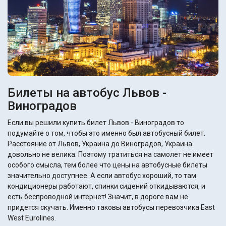
Билеты на автобус Львов -
Виноградов
Если вы решили купить билет Львов - Виноградов то
подумайте о том, чтобы это именно был автобусный билет.
Расстояние от Львов, Украина до Виноградов, Украина
довольно не велика. Поэтому тратиться на самолет не имеет
особого смысла, тем более что цены на автобусные билеты
значительно доступнее. А если автобус хороший, то там
кондиционеры работают, спинки сидений откидываются, и
есть беспроводной интернет! Значит, в дороге вам не
придется скучать. Именно таковы автобусы перевозчика East
West Eurolines.