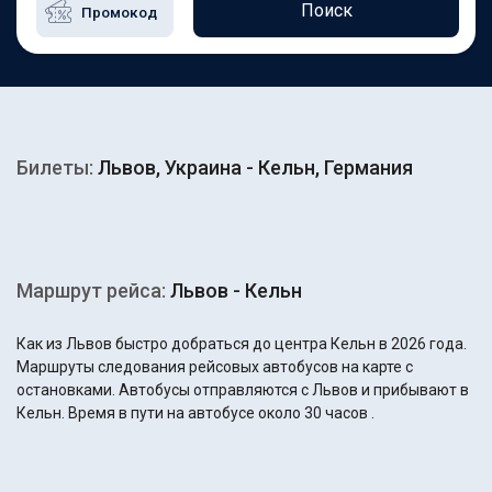
Поиск
Билеты:
Львов, Украина - Кельн, Германия
Маршрут рейса:
Львов - Кельн
Как из Львов быстро добраться до центра Кельн в 2026 года.
Маршруты следования рейсовых автобусов на карте с
остановками. Автобусы отправляются с Львов и прибывают в
Кельн. Время в пути на автобусе около 30 часов .