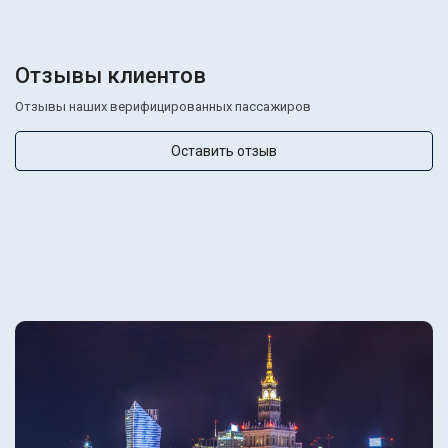
Отзывы клиентов
Отзывы наших верифицированных пассажиров
Оставить отзыв