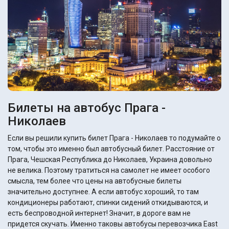
Билеты на автобус Прага -
Николаев
Если вы решили купить билет Прага - Николаев то подумайте о
том, чтобы это именно был автобусный билет. Расстояние от
Прага, Чешская Республика до Николаев, Украина довольно
не велика. Поэтому тратиться на самолет не имеет особого
смысла, тем более что цены на автобусные билеты
значительно доступнее. А если автобус хороший, то там
кондиционеры работают, спинки сидений откидываются, и
есть беспроводной интернет! Значит, в дороге вам не
придется скучать. Именно таковы автобусы перевозчика East