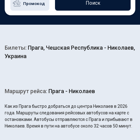
Поиск
Билеты:
Прага, Чешская Республика - Николаев,
Украина
Маршрут рейса:
Прага - Николаев
Как из Прага быстро добраться до центра Николаев в 2026
года. Маршруты следования рейсовых автобусов на карте с
остановками. Автобусы отправляются с Прага и прибывают в
Николаев. Время в пути на автобусе около 32 часов 50 минут.