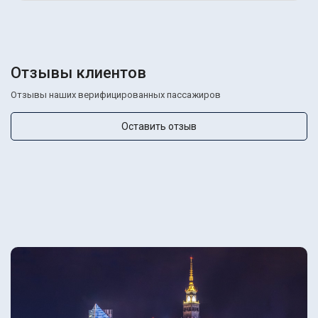
Отзывы клиентов
Отзывы наших верифицированных пассажиров
Оставить отзыв