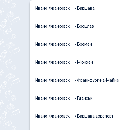
Ивано-Франковск ⟶ Варшава
Ивано-Франковск ⟶ Вроцлав
Ивано-Франковск ⟶ Бремен
Ивано-Франковск ⟶ Мюнхен
Ивано-Франковск ⟶ Франкфурт-на-Майне
Ивано-Франковск ⟶ Гданськ
Ивано-Франковск ⟶ Варшава аэропорт