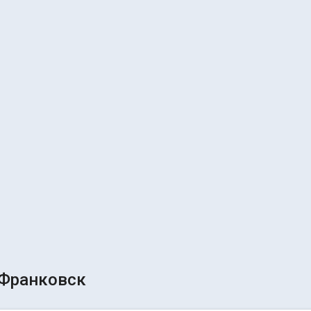
Франковск