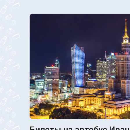
Билеты на автобус Иван