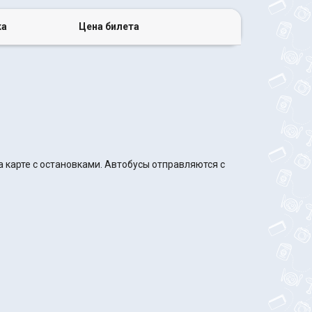
ка
Цена билета
 карте с остановками. Автобусы отправляются с