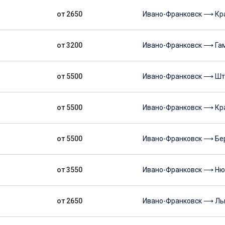
от 2650
Ивано-Франковск ⟶ Кра
от 3200
Ивано-Франковск ⟶ Га
от 5500
Ивано-Франковск ⟶ Шт
от 5500
Ивано-Франковск ⟶ Кр
от 5500
Ивано-Франковск ⟶ Бе
от 3550
Ивано-Франковск ⟶ Ню
от 2650
Ивано-Франковск ⟶ Ль