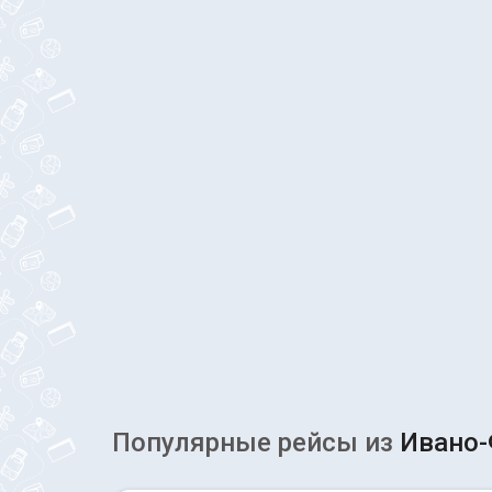
Популярные рейсы из
Ивано-