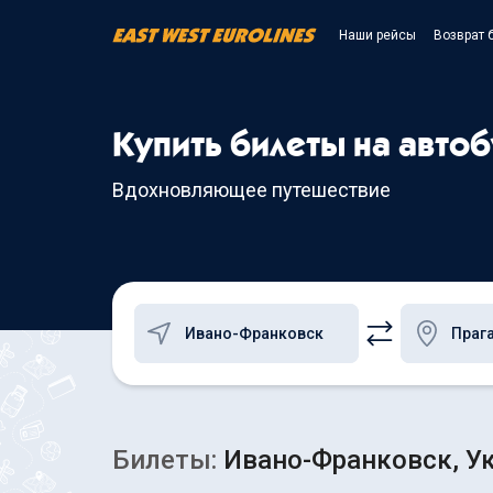
Наши рейсы
Возврат 
Купить билеты на авто
Вдохновляющее путешествие
Билеты:
Ивано-Франковск, Ук