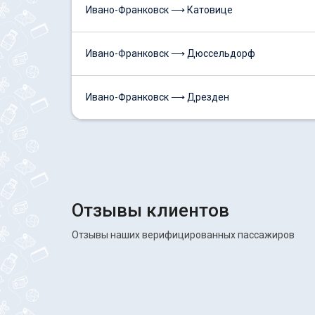
Ивано-Франковск ⟶ Катовице
Ивано-Франковск ⟶ Дюссельдорф
Ивано-Франковск ⟶ Дрезден
Отзывы клиентов
Отзывы наших верифицированных пассажиров