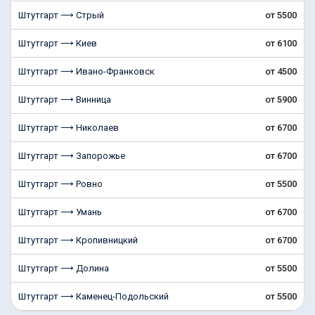
Штутгарт ⟶ Стрый
от 5500
Штутгарт ⟶ Киев
от 6100
Штутгарт ⟶ Ивано-Франковск
от 4500
Штутгарт ⟶ Винница
от 5900
Штутгарт ⟶ Николаев
от 6700
Штутгарт ⟶ Запорожье
от 6700
Штутгарт ⟶ Ровно
от 5500
Штутгарт ⟶ Умань
от 6700
Штутгарт ⟶ Кропивницкий
от 6700
Штутгарт ⟶ Долина
от 5500
Штутгарт ⟶ Каменец-Подольский
от 5500