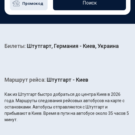
Поиск
Билеты:
Штутгарт, Германия - Киев, Украина
Маршрут рейса:
Штутгарт - Киев
Как из Штутгарт быстро добраться до центра Киев в 2026
года. Маршруты следования рейсовых автобусов на карте с
остановками. Автобусы отправляются с Штутгарт и
прибывают в Киев. Время в пути на автобусе около 35 часов 5
минут.