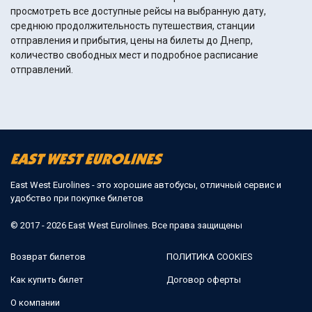
просмотреть все доступные рейсы на выбранную дату,
среднюю продолжительность путешествия, станции
отправления и прибытия, цены на билеты до Днепр,
количество свободных мест и подробное расписание
отправлений.
East West Eurolines - это хорошие автобусы, отличный сервис и
удобство при покупке билетов
© 2017 - 2026 East West Eurolines. Все права защищены
Возврат билетов
ПОЛИТИКА COOKIES
Как купить билет
Договор оферты
О компании