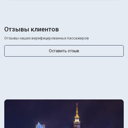
Отзывы клиентов
Отзывы наших верифицированных пассажиров
Оставить отзыв