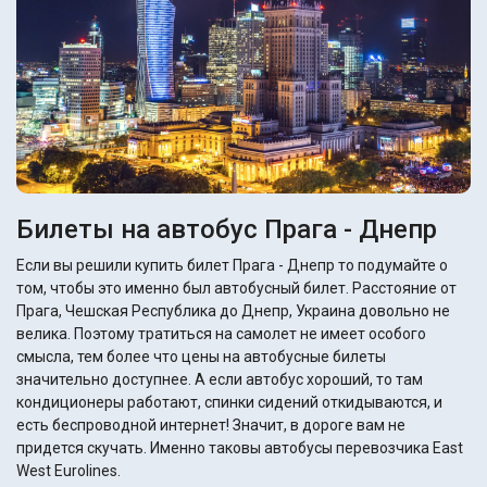
Билеты на автобус Прага - Днепр
Если вы решили купить билет Прага - Днепр то подумайте о
том, чтобы это именно был автобусный билет. Расстояние от
Прага, Чешская Республика до Днепр, Украина довольно не
велика. Поэтому тратиться на самолет не имеет особого
смысла, тем более что цены на автобусные билеты
значительно доступнее. А если автобус хороший, то там
кондиционеры работают, спинки сидений откидываются, и
есть беспроводной интернет! Значит, в дороге вам не
придется скучать. Именно таковы автобусы перевозчика East
West Eurolines.