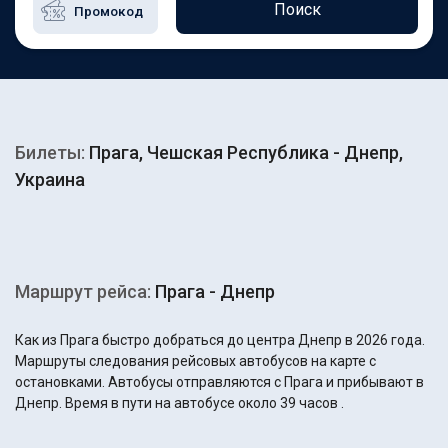
Поиск
Билеты:
Прага, Чешская Республика - Днепр,
Украина
Маршрут рейса:
Прага - Днепр
Как из Прага быстро добраться до центра Днепр в 2026 года.
Маршруты следования рейсовых автобусов на карте с
остановками. Автобусы отправляются с Прага и прибывают в
Днепр. Время в пути на автобусе около 39 часов .