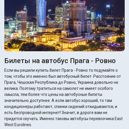
Билеты на автобус Прага - Ровно
Если вы решили купить билет Прага - Ровно то подумайте о
том, чтобы это именно был автобусный билет. Расстояние от
Прага, Чешская Республика до Ровно, Украина довольно не
велика. Поэтому тратиться на самолет не имеет особого
смысла, тем более что цены на автобусные билеты
значительно доступнее. А если автобус хороший, то там
кондиционеры работают, спинки сидений откидываются, и
есть беспроводной интернет! Значит, в дороге вам не
придется скучать. Именно таковы автобусы перевозчика East
West Eurolines.