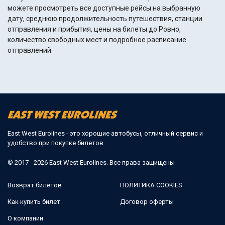
можете просмотреть все доступные рейсы на выбранную
дату, среднюю продолжительность путешествия, станции
отправления и прибытия, цены на билеты до Ровно,
количество свободных мест и подробное расписание
отправлений.
East West Eurolines - это хорошие автобусы, отличный сервис и
удобство при покупке билетов
© 2017 - 2026 East West Eurolines. Все права защищены
Возврат билетов
ПОЛИТИКА COOKIES
Как купить билет
Договор оферты
О компании