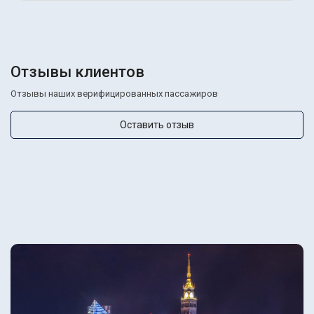
Отзывы клиентов
Отзывы наших верифицированных пассажиров
Оставить отзыв