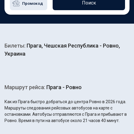
Поиск
Билеты:
Прага, Чешская Республика - Ровно,
Украина
Маршрут рейса:
Прага - Ровно
Как из Прага быстро добраться до центра Ровно в 2026 года.
Маршруты следования рейсовых автобусов на карте с
остановками. Автобусы отправляются с Прага и прибывают в
Ровно. Время в пути на автобусе около 21 часов 40 минут.