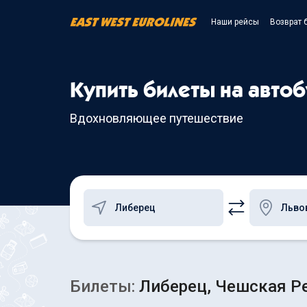
Наши рейсы
Возврат 
Купить билеты на авто
Вдохновляющее путешествие
Билеты:
Либерец, Чешская Ре