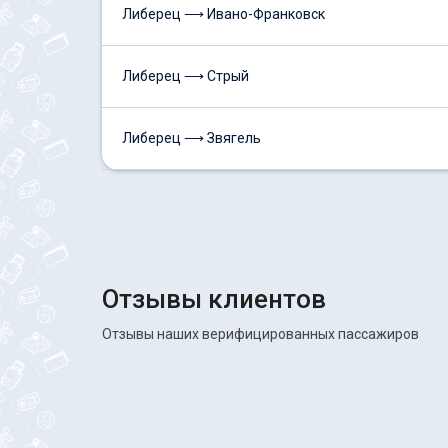
Либерец ⟶ Ивано-Франковск
Либерец ⟶ Стрый
Либерец ⟶ Звягель
Отзывы клиентов
Отзывы наших верифицированных пассажиров