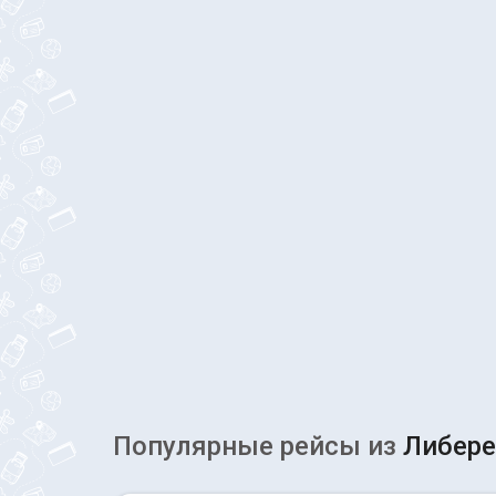
Популярные рейсы из
Либер