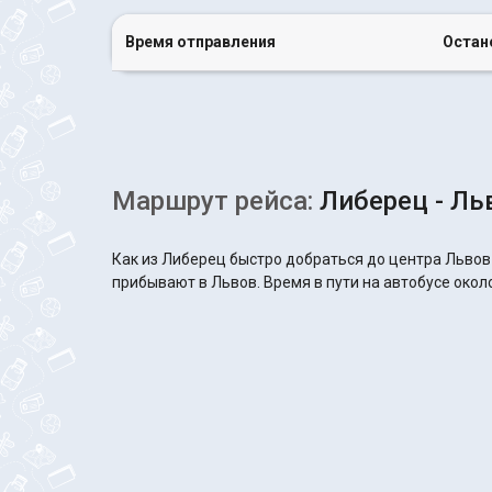
Время отправления
Остан
Маршрут рейса:
Либерец - Ль
Как из Либерец быстро добраться до центра Львов
прибывают в Львов. Время в пути на автобусе около