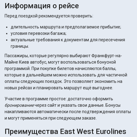
Информация о рейсе
Перед поездкой рекомендуется проверить:
длительность маршрута и предполагаемое прибытие;
условия перевозки багажа;
актуальные требования к документам для пересечения
границы.
Пассажиры, которые регулярно выбирают Франкфурт-на-
Майне Киев автобус, могут воспользоваться бонусной
программой. При покупке билетов начисляются баллы,
которые в дальнейшем можно использовать для частичной
оплаты следующих поездок. Это позволяет экономить на
новых рейсах и планировать маршрут ещё выгоднее.
Участие в программе простое: достаточно оформить
бронирование
через сайт и указать свои данные. Бонусы
накапливаются автоматически после подтверждения оплаты
и могут применяться при следующем заказе.
Преимущества East West Eurolines