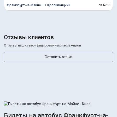
Франкфурт-на-Майне ⟶ Кропивницкий
от 6700
Отзывы клиентов
Отзывы наших верифицированных пассажиров
Оставить отзыв
Билеты на автобус Франкфурт-на-