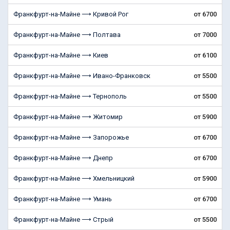
Франкфурт-на-Майне ⟶ Кривой Рог
от 6700
Франкфурт-на-Майне ⟶ Полтава
от 7000
Франкфурт-на-Майне ⟶ Киев
от 6100
Франкфурт-на-Майне ⟶ Ивано-Франковск
от 5500
Франкфурт-на-Майне ⟶ Тернополь
от 5500
Франкфурт-на-Майне ⟶ Житомир
от 5900
Франкфурт-на-Майне ⟶ Запорожье
от 6700
Франкфурт-на-Майне ⟶ Днепр
от 6700
Франкфурт-на-Майне ⟶ Хмельницкий
от 5900
Франкфурт-на-Майне ⟶ Умань
от 6700
Франкфурт-на-Майне ⟶ Стрый
от 5500