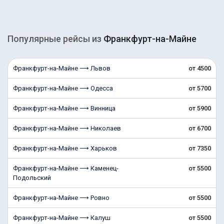
Популярные рейсы из
Франкфурт-на-Майне
Франкфурт-на-Майне ⟶ Львов
от 4500
Франкфурт-на-Майне ⟶ Одесса
от 5700
Франкфурт-на-Майне ⟶ Винница
от 5900
Франкфурт-на-Майне ⟶ Николаев
от 6700
Франкфурт-на-Майне ⟶ Харьков
от 7350
Франкфурт-на-Майне ⟶ Каменец-
от 5500
Подольский
Франкфурт-на-Майне ⟶ Ровно
от 5500
Франкфурт-на-Майне ⟶ Калуш
от 5500