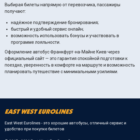
Выбирая билеты напрямую от перевозчика, пассажиры
получают:
надёжное подтверждение бронирования;
быстрый и удобный сервис онлайн;
возможность использовать бонусы и участвовать в
программе лояльности.
Оформление автобус Франкфурт-на-Майне Киев через
официальный сайт — это гарантия спокойной подготовки к
поездке, уверенность в комфорте на маршруте и возможность
планировать путешествие с минимальными усилиями.
East West Eurolines - это хорошие автобусы, отличный сервис и
удобство при покупке билетов