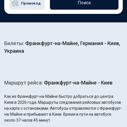
Поиск
Билеты:
Франкфурт-на-Майне, Германия - Киев,
Украина
Маршрут рейса:
Франкфурт-на-Майне - Киев
Как из Франкфурт-на-Майне быстро добраться до центра
Киев в 2026 года. Маршруты следования рейсовых автобусов
на карте с остановками. Автобусы отправляются с Франкфурт-
на-Майне и прибывают в Киев. Время в пути на автобусе
около 37 часов 45 минут.