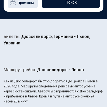
Поиск
Билеты:
Дюссельдорф, Германия - Львов,
Украина
Маршрут рейса:
Дюссельдорф - Львов
Как из Дюссельдорф быстро добраться до центра Львов в
2026 года. Маршруты следования рейсовых автобусов на
карте с остановками. Автобусы отправляются с Дюссельдорф
и прибывают в Львов. Время в пути на автобусе около 24
часов 25 минут.