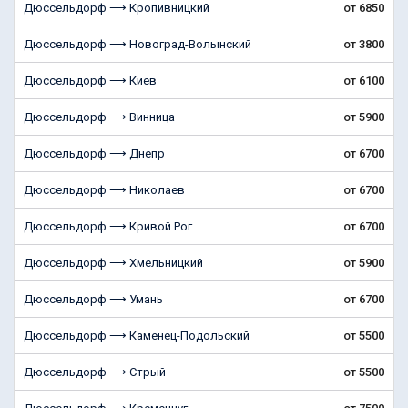
Дюссельдорф ⟶ Кропивницкий
от 6850
Дюссельдорф ⟶ Новоград-Волынский
от 3800
Дюссельдорф ⟶ Киев
от 6100
Дюссельдорф ⟶ Винница
от 5900
Дюссельдорф ⟶ Днепр
от 6700
Дюссельдорф ⟶ Николаев
от 6700
Дюссельдорф ⟶ Кривой Рог
от 6700
Дюссельдорф ⟶ Хмельницкий
от 5900
Дюссельдорф ⟶ Умань
от 6700
Дюссельдорф ⟶ Каменец-Подольский
от 5500
Дюссельдорф ⟶ Стрый
от 5500