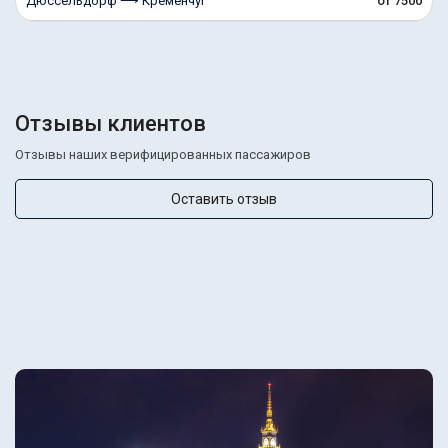
Дюссельдорф ⟶ Кременчуг
от 7500
Отзывы клиентов
Отзывы наших верифицированных пассажиров
Оставить отзыв