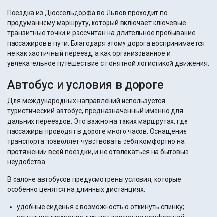
Поездка из Дюссельдорфа во Львов проходит по
продуманному маршруту, который включает ключевые
транзитные точки и рассчитан на длительное пребывание
пассажиров в пути. Благодаря этому дорога воспринимается
не как хаотичный переезд, а как организованное и
увлекательное путешествие с понятной логистикой движения.
Автобус и условия в дороге
Для международных направлений используется
туристический автобус, предназначенный именно для
дальних переездов. Это важно на таких маршрутах, где
пассажиры проводят в дороге много часов. Оснащение
транспорта позволяет чувствовать себя комфортно на
протяжении всей поездки, и не отвлекаться на бытовые
неудобства.
В салоне автобусов предусмотрены условия, которые
особенно ценятся на длинных дистанциях:
удобные сиденья с возможностью откинуть спинку;