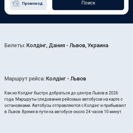
Поиск
Билеты:
Колдінг, Дания - Львов, Украина
Маршрут рейса:
Колдінг - Львов
Как из Колдінг быстро добраться до центра Львов в 2026
года. Маршруты следования рейсовых автобусов на карте с
остановками. Автобусы отправляются с Колдінг и прибывают
в Львов. Время в пути на автобусе около 24 часов 10 минут.