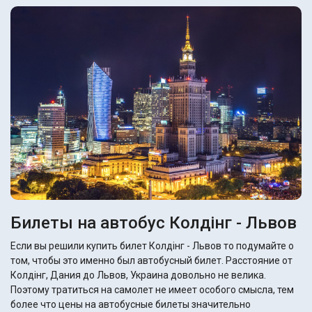
Билеты на автобус Колдінг - Львов
Если вы решили купить билет Колдінг - Львов то подумайте о
том, чтобы это именно был автобусный билет. Расстояние от
Колдінг, Дания до Львов, Украина довольно не велика.
Поэтому тратиться на самолет не имеет особого смысла, тем
более что цены на автобусные билеты значительно