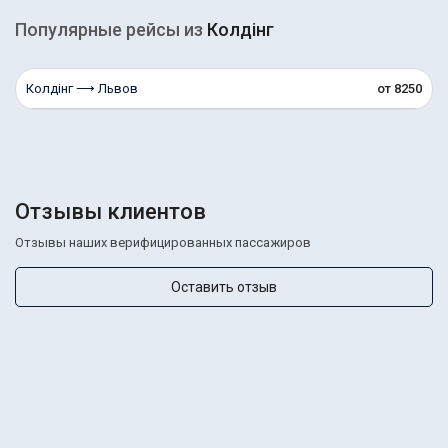
Популярные рейсы из
Колдінг
Колдінг ⟶ Львов
от 8250
Отзывы клиентов
Отзывы наших верифицированных пассажиров
Оставить отзыв