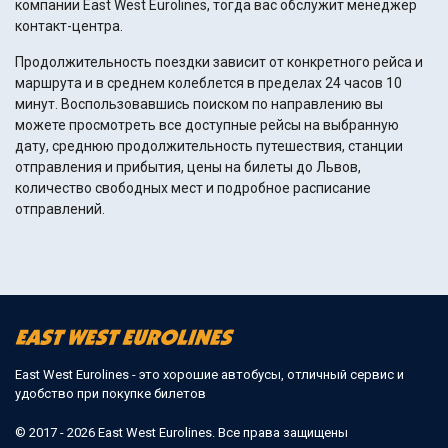
компании East West Eurolines, тогда вас обслужит менеджер
контакт-центра.
Продолжительность поездки зависит от конкретного рейса и
маршрута и в среднем колеблется в пределах 24 часов 10
минут. Воспользовавшись поиском по направлению вы
можете просмотреть все доступные рейсы на выбранную
дату, среднюю продолжительность путешествия, станции
отправления и прибытия, цены на билеты до Львов,
количество свободных мест и подробное расписание
отправлений.
East West Eurolines - это хорошие автобусы, отличный сервис и
удобство при покупке билетов
© 2017 - 2026 East West Eurolines. Все права защищены