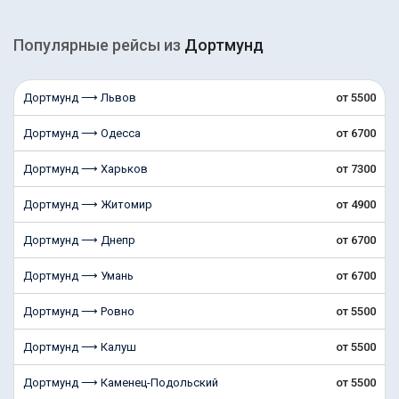
Популярные рейсы из
Дортмунд
Дортмунд ⟶ Львов
от 5500
Дортмунд ⟶ Одесса
от 6700
Дортмунд ⟶ Харьков
от 7300
Дортмунд ⟶ Житомир
от 4900
Дортмунд ⟶ Днепр
от 6700
Дортмунд ⟶ Умань
от 6700
Дортмунд ⟶ Ровно
от 5500
Дортмунд ⟶ Калуш
от 5500
Дортмунд ⟶ Каменец-Подольский
от 5500