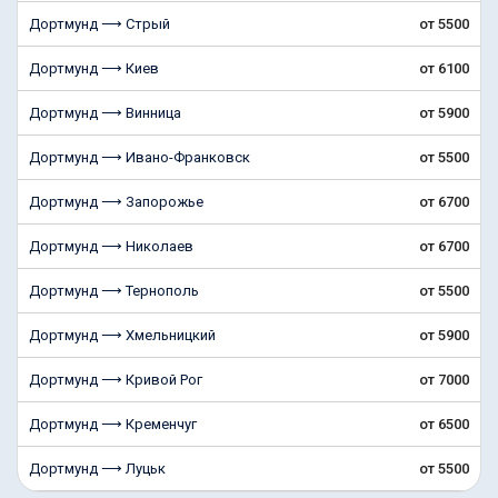
Дортмунд ⟶ Стрый
от 5500
Дортмунд ⟶ Киев
от 6100
Дортмунд ⟶ Винница
от 5900
Дортмунд ⟶ Ивано-Франковск
от 5500
Дортмунд ⟶ Запорожье
от 6700
Дортмунд ⟶ Николаев
от 6700
Дортмунд ⟶ Тернополь
от 5500
Дортмунд ⟶ Хмельницкий
от 5900
Дортмунд ⟶ Кривой Рог
от 7000
Дортмунд ⟶ Кременчуг
от 6500
Дортмунд ⟶ Луцьк
от 5500