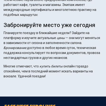
работают кафе, туалеты и магазины. Экипаж имеет
международные сертификаты и многолетнюю практику на
подобных
маршрутах
.
Забронируйте место уже сегодня
Планируете поездку в ближайшие недели? Зайдите на
платформу и изучите актуальные
цены
— они могут меняться
в зависимости от сезона и заполненности салона.
Бронирование
доступно в любое время суток, техническая
поддержка консультирует по вопросам документов, провоза
нестандартных грузов и других нюансов.
Многие отмечают, что
купить
билеты
онлайн гораздо
спокойнее, чем в последний момент искать варианты на
вокзале. Удачной поездки!