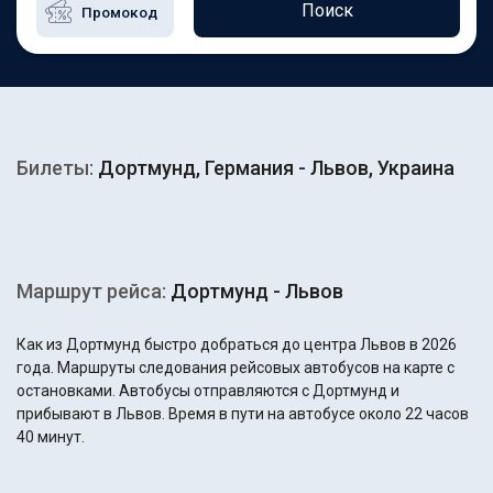
Поиск
Билеты:
Дортмунд, Германия - Львов, Украина
Маршрут рейса:
Дортмунд - Львов
Как из Дортмунд быстро добраться до центра Львов в 2026
года. Маршруты следования рейсовых автобусов на карте с
остановками. Автобусы отправляются с Дортмунд и
прибывают в Львов. Время в пути на автобусе около 22 часов
40 минут.