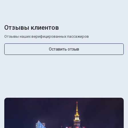
Отзывы клиентов
Отзывы наших верифицированных пассажиров
Оставить отзыв