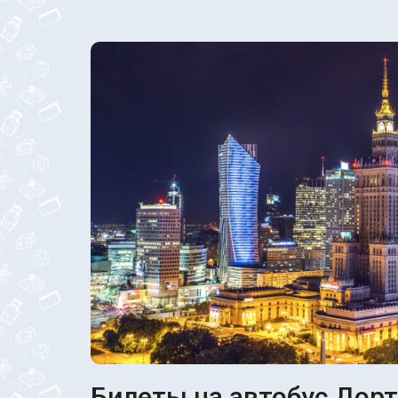
Билеты на автобус Дорт