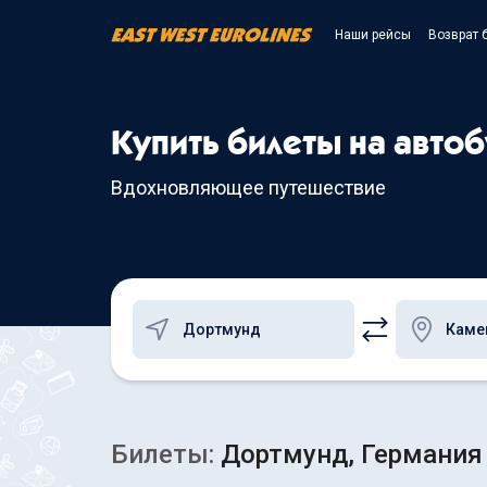
Наши рейсы
Возврат 
Купить билеты на авто
Вдохновляющее путешествие
Билеты:
Дортмунд, Германия 