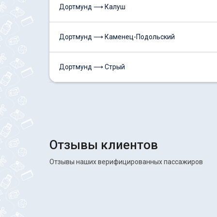
Дортмунд ⟶ Калуш
Дортмунд ⟶ Каменец-Подольский
Дортмунд ⟶ Стрый
Отзывы клиентов
Отзывы наших верифицированных пассажиров