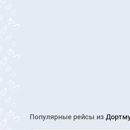
Популярные рейсы из
Дортм