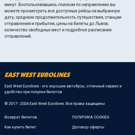
минут. Воспользовавшись поиском по направлению вы
можете просмотреть все доступные рейсы на выбранную
дату, среднюю продолжительность путешествия, станции
отправления и прибытия, цены на билеты до Львов,
количество свободных мест и подробное расписание
отправлений.
East West Eurolines - это хорошие автобусы, отличный сервис и
удобство при покупке билетов
© 2017 - 2026 East West Eurolines. Все права защищены
Возврат билетов
ПОЛИТИКА COOKIES
Как купить билет
Договор оферты