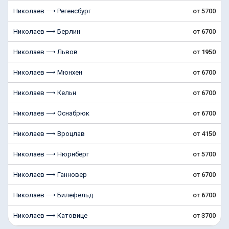
Николаев ⟶ Регенсбург
от 5700
Николаев ⟶ Берлин
от 6700
Николаев ⟶ Львов
от 1950
Николаев ⟶ Мюнхен
от 6700
Николаев ⟶ Кельн
от 6700
Николаев ⟶ Оснабрюк
от 6700
Николаев ⟶ Вроцлав
от 4150
Николаев ⟶ Нюрнберг
от 5700
Николаев ⟶ Ганновер
от 6700
Николаев ⟶ Билефельд
от 6700
Николаев ⟶ Катовице
от 3700