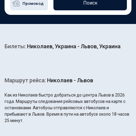
Поиск
Билеты:
Николаев, Украина - Львов, Украина
Маршрут рейса:
Николаев - Львов
Как из Николаев быстро добраться до центра Львов в 2026
года. Маршруты следования рейсовых автобусов на карте с
остановками. Автобусы отправляются с Николаев и
прибывают в Львов. Время в пути на автобусе около 18 часов
25 минут.