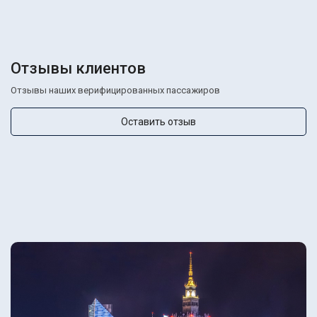
Отзывы клиентов
Отзывы наших верифицированных пассажиров
Оставить отзыв