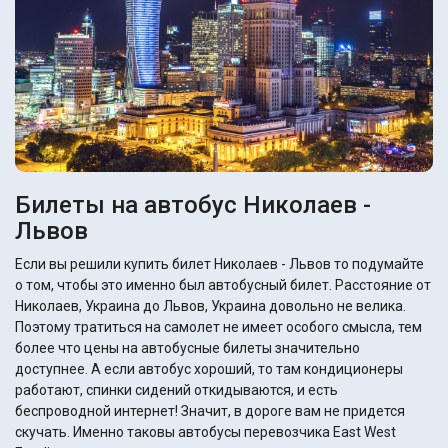
Билеты на автобус Николаев -
Львов
Если вы решили купить билет Николаев - Львов то подумайте
о том, чтобы это именно был автобусный билет. Расстояние от
Николаев, Украина до Львов, Украина довольно не велика.
Поэтому тратиться на самолет не имеет особого смысла, тем
более что цены на автобусные билеты значительно
доступнее. А если автобус хороший, то там кондиционеры
работают, спинки сидений откидываются, и есть
беспроводной интернет! Значит, в дороге вам не придется
скучать. Именно таковы автобусы перевозчика East West