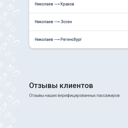
Николаев ⟶ Краков
Николаев ⟶ Эссен
Николаев ⟶ Регенсбург
Отзывы клиентов
Отзывы наших верифицированных пассажиров