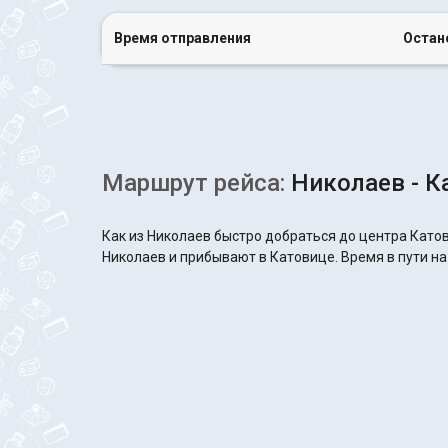
Время отправления
Остан
Маршрут рейса:
Николаев - К
Как из Николаев быстро добраться до центра Като
Николаев и прибывают в Катовице. Время в пути на 