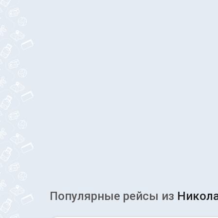
Популярные рейсы из
Никол