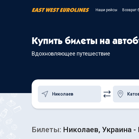
Наши рейсы
Возврат 
Купить билеты на автоб
Вдохновляющее путешествие
Билеты:
Николаев, Украина -