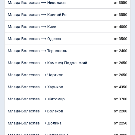
Млада-Болеслав ⟶ Николаев
от 3550
Млада-Болеслав ⟶ Кривой Рог
от 3550
Млада-Болеслав ⟶ Киев
от 4000
Млада-Болеслав ⟶ Одесса
от 3500
Млада-Болеслав ⟶ Тернополь
от 2400
Млада-Болеслав ⟶ Каменец-Подольский
от 2650
Млада-Болеслав ⟶ Чортков
от 2650
Млада-Болеслав ⟶ Харьков
от 4350
Млада-Болеслав ⟶ Житомир
от 3700
Млада-Болеслав ⟶ Болехoв
от 2200
Млада-Болеслав ⟶ Долина
от 2250