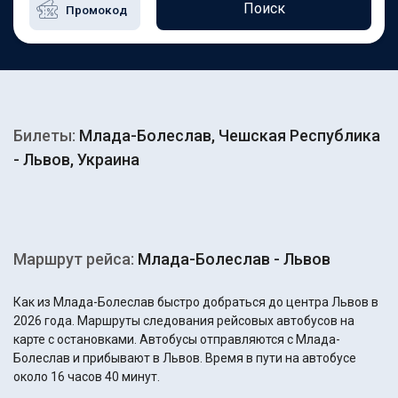
Поиск
Билеты:
Млада-Болеслав, Чешская Республика
- Львов, Украина
Маршрут рейса:
Млада-Болеслав - Львов
Как из Млада-Болеслав быстро добраться до центра Львов в
2026 года. Маршруты следования рейсовых автобусов на
карте с остановками. Автобусы отправляются с Млада-
Болеслав и прибывают в Львов. Время в пути на автобусе
около 16 часов 40 минут.