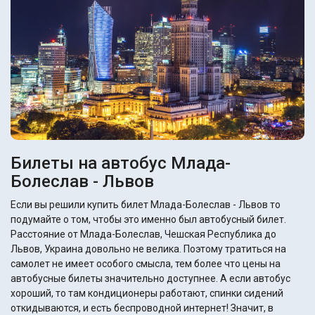
Билеты на автобус Млада-
Болеслав - Львов
Если вы решили купить билет Млада-Болеслав - Львов то
подумайте о том, чтобы это именно был автобусный билет.
Расстояние от Млада-Болеслав, Чешская Республика до
Львов, Украина довольно не велика. Поэтому тратиться на
самолет не имеет особого смысла, тем более что цены на
автобусные билеты значительно доступнее. А если автобус
хороший, то там кондиционеры работают, спинки сидений
откидываются, и есть беспроводной интернет! Значит, в