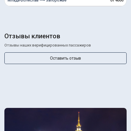
Млада-Болеслав ⟶ Запорожье
от 4000
Отзывы клиентов
Отзывы наших верифицированных пассажиров
Оставить отзыв