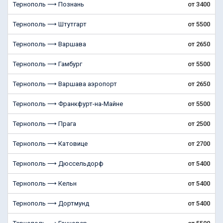
Тернополь ⟶ Познань
от 3400
Тернополь ⟶ Штутгарт
от 5500
Тернополь ⟶ Варшава
от 2650
Тернополь ⟶ Гамбург
от 5500
Тернополь ⟶ Варшава аэропорт
от 2650
Тернополь ⟶ Франкфурт-на-Майне
от 5500
Тернополь ⟶ Прага
от 2500
Тернополь ⟶ Катовице
от 2700
Тернополь ⟶ Дюссельдорф
от 5400
Тернополь ⟶ Кельн
от 5400
Тернополь ⟶ Дортмунд
от 5400