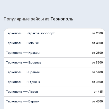
Популярные рейсы из
Тернополь
Тернополь ⟶ Краков аэропорт
от 2500
Тернополь ⟶ Мюнхен
от 4500
Тернополь ⟶ Краков
от 2500
Тернополь ⟶ Вроцлав
от 3200
Тернополь ⟶ Бремен
от 5400
Тернополь ⟶ Гданськ
от 3500
Тернополь ⟶ Львов
от 415
Тернополь ⟶ Берлин
от 4500