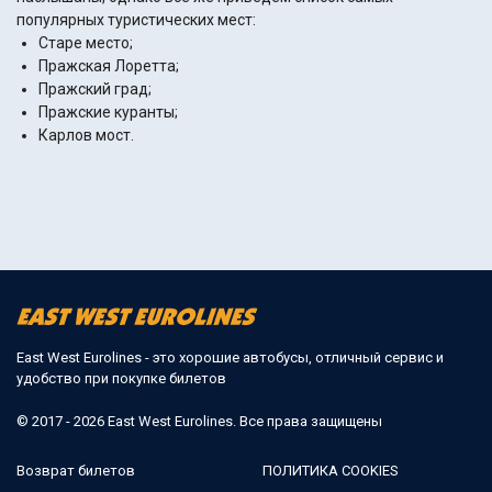
популярных туристических мест:
Старе место;
Пражская Лоретта;
Пражский град;
Пражские куранты;
Карлов мост.
East West Eurolines - это хорошие автобусы, отличный сервис и
удобство при покупке билетов
© 2017 - 2026 East West Eurolines. Все права защищены
Возврат билетов
ПОЛИТИКА COOKIES