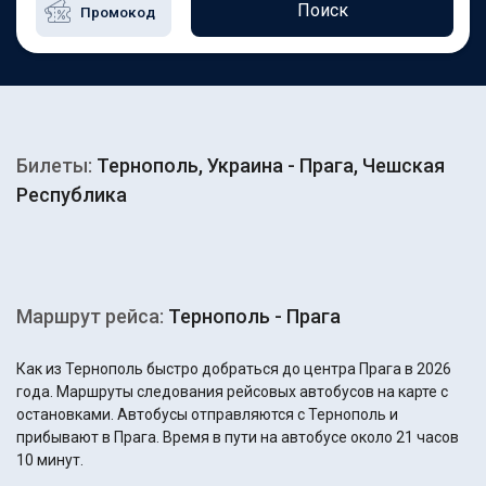
Поиск
Билеты:
Тернополь, Украина - Прага, Чешская
Республика
Маршрут рейса:
Тернополь - Прага
Как из Тернополь быстро добраться до центра Прага в 2026
года. Маршруты следования рейсовых автобусов на карте с
остановками. Автобусы отправляются с Тернополь и
прибывают в Прага. Время в пути на автобусе около 21 часов
10 минут.