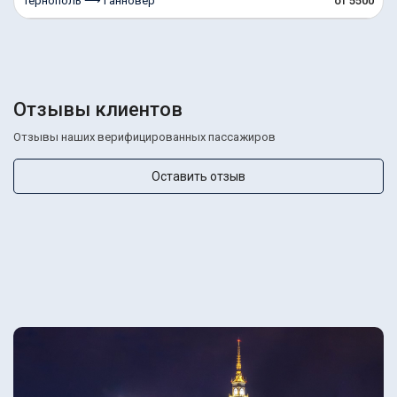
Тернополь ⟶ Ганновер
от 5500
Отзывы клиентов
Отзывы наших верифицированных пассажиров
Оставить отзыв