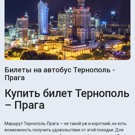
Билеты на автобус Тернополь -
Прага
Купить билет Тернополь
– Прага
Маршрут Тернополь-Прага — не такой уж и короткий, но есть
возможность получить удовольствие от этой поездки. Для