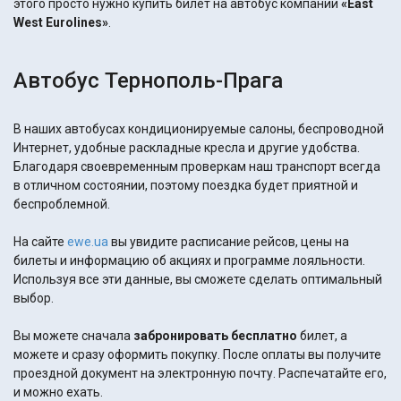
этого просто нужно купить билет на автобус компании
«East
West Eurolines»
.
Автобус Тернополь-Прага
В наших автобусах кондиционируемые салоны, беспроводной
Интернет, удобные раскладные кресла и другие удобства.
Благодаря своевременным проверкам наш транспорт всегда
в отличном состоянии, поэтому поездка будет приятной и
беспроблемной.
На сайте
ewe.ua
вы увидите расписание рейсов, цены на
билеты и информацию об акциях и программе лояльности.
Используя все эти данные, вы сможете сделать оптимальный
выбор.
Вы можете сначала
забронировать бесплатно
билет, а
можете и сразу оформить покупку. После оплаты вы получите
проездной документ на электронную почту. Распечатайте его,
и можно ехать.