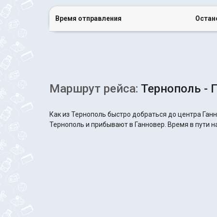
Время отправления
Остан
Маршрут рейса:
Тернополь - 
Как из Тернополь быстро добраться до центра Ганн
Тернополь и прибывают в Ганновер. Время в пути на