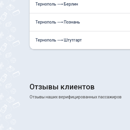
Тернополь ⟶ Берлин
Тернополь ⟶ Познань
Тернополь ⟶ Штутгарт
Отзывы клиентов
Отзывы наших верифицированных пассажиров