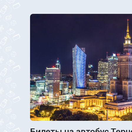
Билеты на автобус Терн