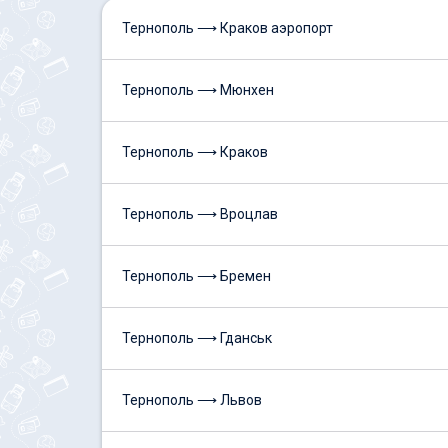
Тернополь ⟶ Краков аэропорт
Тернополь ⟶ Мюнхен
Тернополь ⟶ Краков
Тернополь ⟶ Вроцлав
Тернополь ⟶ Бремен
Тернополь ⟶ Гданськ
Тернополь ⟶ Львов