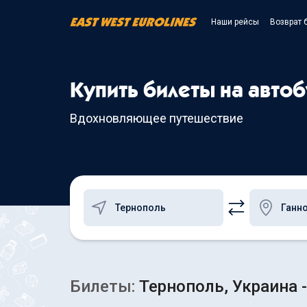
Наши рейсы
Возврат 
Купить билеты на автоб
Вдохновляющее путешествие
Билеты:
Тернополь, Украина -