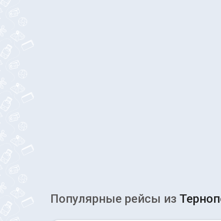
Популярные рейсы из
Терноп