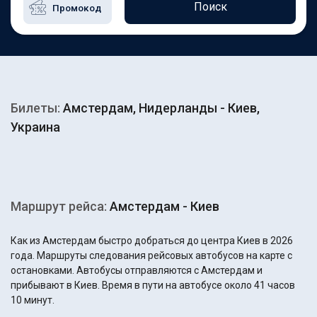
Поиск
Билеты:
Амстердам, Нидерланды - Киев,
Украина
Маршрут рейса:
Амстердам - Киев
Как из Амстердам быстро добраться до центра Киев в 2026
года. Маршруты следования рейсовых автобусов на карте с
остановками. Автобусы отправляются с Амстердам и
прибывают в Киев. Время в пути на автобусе около 41 часов
10 минут.