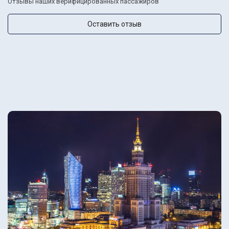
Отзывы наших верифицированных пассажиров
Оставить отзыв