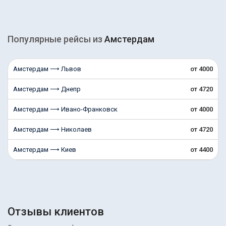
Популярные рейсы из
Амстердам
Амстердам ⟶ Львов
от 4000
Амстердам ⟶ Днепр
от 4720
Амстердам ⟶ Ивано-Франковск
от 4000
Амстердам ⟶ Николаев
от 4720
Амстердам ⟶ Киев
от 4400
Отзывы клиентов