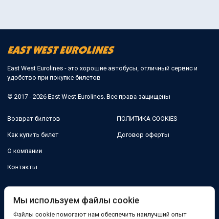
East West Eurolines - это хорошие автобусы, отличный сервис и
удобство при покупке билетов
© 2017 - 2026 East West Eurolines. Все права защищены
Возврат билетов
ПОЛИТИКА COOKIES
Как купить билет
Договор оферты
О компании
Контакты
Мы в соцсетях:
Мы используем файлы cookie
Файлы cookie помогают нам обеспечить наилучший опыт
Facebook