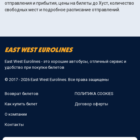
отправления и прибытия, цены на билеты до Хуст, количество
свободных мест и подробное расписание отправлений.
East West Eurolines - это хорошие автобусы, отличный сервис и
удобство при покупке билетов
© 2017 - 2026 East West Eurolines. Все права защищены
Возврат билетов
ПОЛИТИКА COOKIES
Как купить билет
Договор оферты
О компании
Контакты
Мы в соцсетях: