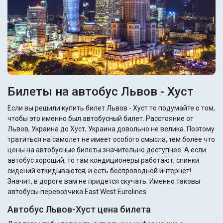
Билеты на автобус Львов - Хуст
Если вы решили купить билет Львов - Хуст то подумайте о том,
чтобы это именно был автобусный билет. Расстояние от
Львов, Украина до Хуст, Украина довольно не велика. Поэтому
тратиться на самолет не имеет особого смысла, тем более что
цены на автобусные билеты значительно доступнее. А если
автобус хороший, то там кондиционеры работают, спинки
сидений откидываются, и есть беспроводной интернет!
Значит, в дороге вам не придется скучать. Именно таковы
автобусы перевозчика East West Eurolines.
Автобус Львов-Хуст цена билета