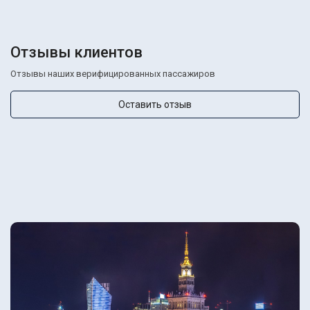
Отзывы клиентов
Отзывы наших верифицированных пассажиров
Оставить отзыв