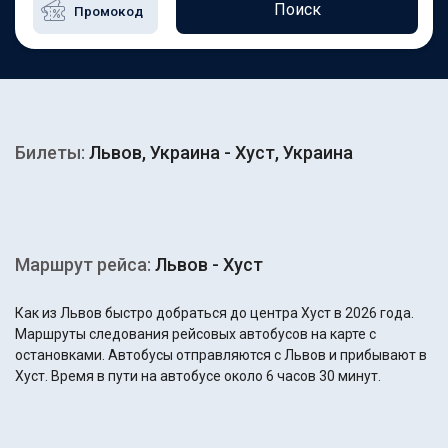
Поиск
Билеты:
Львов, Украина - Хуст, Украина
Маршрут рейса:
Львов - Хуст
Как из Львов быстро добраться до центра Хуст в 2026 года.
Маршруты следования рейсовых автобусов на карте с
остановками. Автобусы отправляются с Львов и прибывают в
Хуст. Время в пути на автобусе около 6 часов 30 минут.