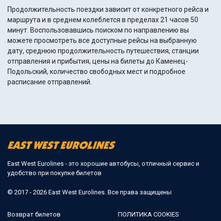
Продолжительность поездки зависит от конкретного рейса и
маршрута и в среднем колеблется в пределах 21 часов 50
минут. Воспользовавшись поиском по направлению вы
можете просмотреть все доступные рейсы на выбранную
дату, среднюю продолжительность путешествия, станции
отправления и прибытия, цены на билеты до Каменец-
Подольский, количество свободных мест и подробное
расписание отправлений.
East West Eurolines - это хорошие автобусы, отличный сервис и
удобство при покупке билетов
© 2017 - 2026 East West Eurolines. Все права защищены
Возврат билетов
ПОЛИТИКА COOKIES