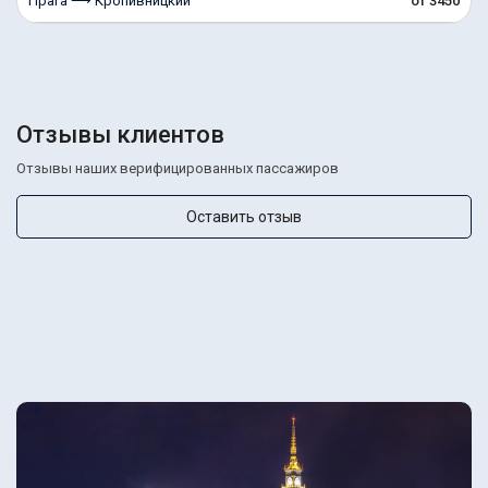
Прага ⟶ Кропивницкий
от 3450
Отзывы клиентов
Отзывы наших верифицированных пассажиров
Оставить отзыв