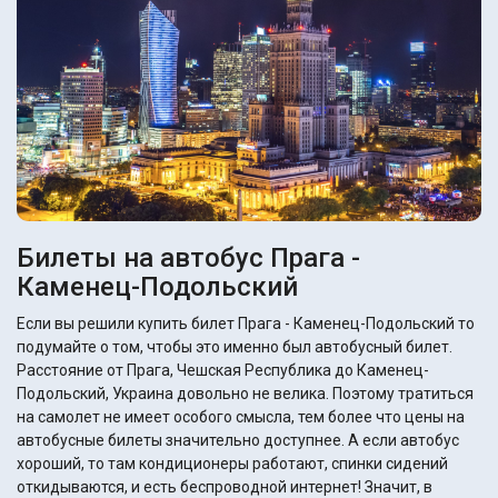
Билеты на автобус Прага -
Каменец-Подольский
Если вы решили купить билет Прага - Каменец-Подольский то
подумайте о том, чтобы это именно был автобусный билет.
Расстояние от Прага, Чешская Республика до Каменец-
Подольский, Украина довольно не велика. Поэтому тратиться
на самолет не имеет особого смысла, тем более что цены на
автобусные билеты значительно доступнее. А если автобус
хороший, то там кондиционеры работают, спинки сидений
откидываются, и есть беспроводной интернет! Значит, в