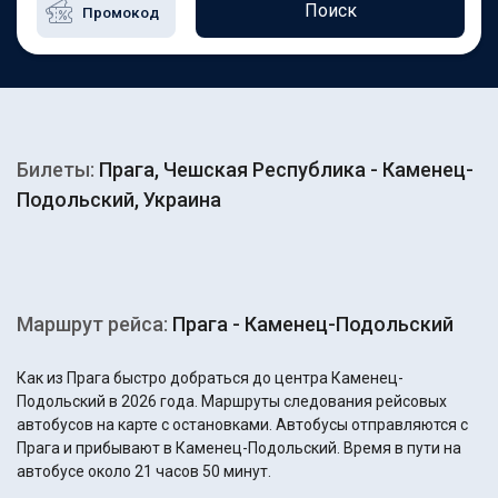
Поиск
Билеты:
Прага, Чешская Республика - Каменец-
Подольский, Украина
Маршрут рейса:
Прага - Каменец-Подольский
Как из Прага быстро добраться до центра Каменец-
Подольский в 2026 года. Маршруты следования рейсовых
автобусов на карте с остановками. Автобусы отправляются с
Прага и прибывают в Каменец-Подольский. Время в пути на
автобусе около 21 часов 50 минут.