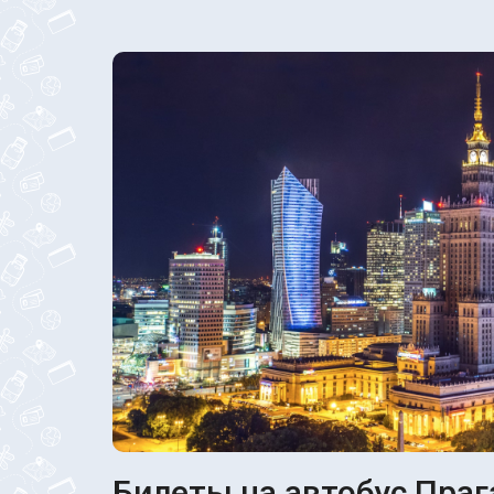
Билеты на автобус Прага