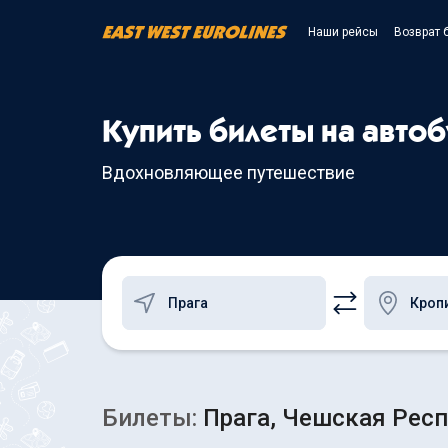
Наши рейсы
Возврат 
Купить билеты на авто
Вдохновляющее путешествие
Билеты:
Прага, Чешская Респ