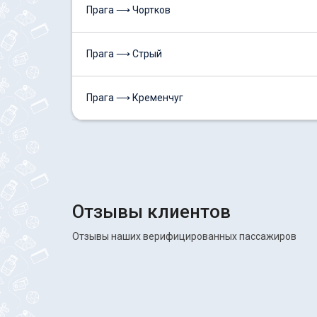
Прага ⟶ Чортков
Прага ⟶ Стрый
Прага ⟶ Кременчуг
Отзывы клиентов
Отзывы наших верифицированных пассажиров