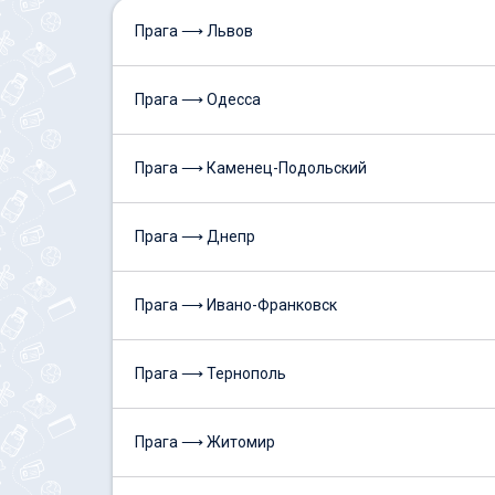
Прага ⟶ Львов
Прага ⟶ Одесса
Прага ⟶ Каменец-Подольский
Прага ⟶ Днепр
Прага ⟶ Ивано-Франковск
Прага ⟶ Тернополь
Прага ⟶ Житомир