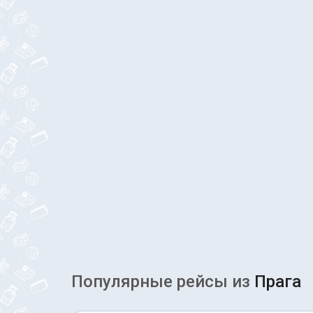
Популярные рейсы из
Прага