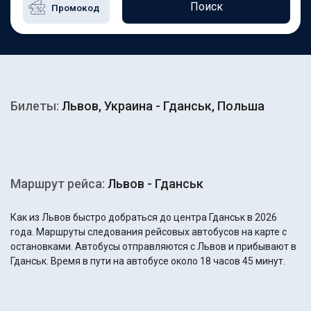
Поиск
Билеты:
Львов, Украина - Гданськ, Польша
Маршрут рейса:
Львов - Гданськ
Как из Львов быстро добраться до центра Гданськ в 2026
года. Маршруты следования рейсовых автобусов на карте с
остановками. Автобусы отправляются с Львов и прибывают в
Гданськ. Время в пути на автобусе около 18 часов 45 минут.