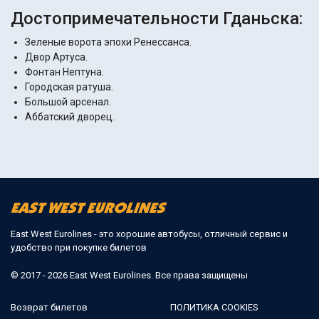
Достопримечательности Гданьска:
Зеленые ворота эпохи Ренессанса.
Двор Артуса.
Фонтан Нептуна.
Городская ратуша.
Большой арсенал.
Аббатский дворец.
East West Eurolines - это хорошие автобусы, отличный сервис и
удобство при покупке билетов
© 2017 - 2026 East West Eurolines. Все права защищены
Возврат билетов
ПОЛИТИКА COOKIES