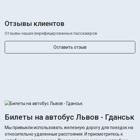
Отзывы клиентов
Отзывы наших верифицированных пассажиров
Оставить отзыв
Билеты на автобус Львов - Гданськ
Мы привыкли использовать железную дорогу для поездок на
относительно удаленные расстояния. И присмотритесь к