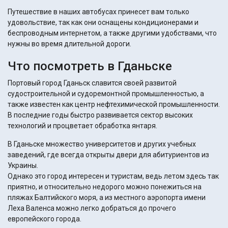
Путешествие в наших автобусах принесет вам только
удовольствие, так как они оснащены кондиционерами и
беспроводным интернетом, а также другими удобствами, что
нужны во время длительной дороги.
Что посмотреть в Гданьске
Портовый город Гданьск славится своей развитой
судостроительной и судоремонтной промышленностью, а
также известен как центр нефтехимической промышленности.
В последние годы быстро развивается сектор высоких
технологий и процветает обработка янтаря.
В Гданьске множество университетов и других учебных
заведений, где всегда открыты двери для абитуриентов из
Украины.
Однако это город интересен и туристам, ведь летом здесь так
приятно, и относительно недорого можно понежиться на
пляжах Балтийского моря, а из местного аэропорта имени
Леха Валенса можно легко добраться до прочего
европейского города.