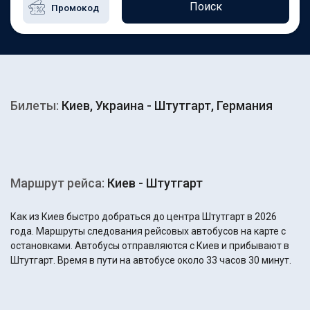
Поиск
Билеты:
Киев, Украина - Штутгарт, Германия
Маршрут рейса:
Киев - Штутгарт
Как из Киев быстро добраться до центра Штутгарт в 2026
года. Маршруты следования рейсовых автобусов на карте с
остановками. Автобусы отправляются с Киев и прибывают в
Штутгарт. Время в пути на автобусе около 33 часов 30 минут.