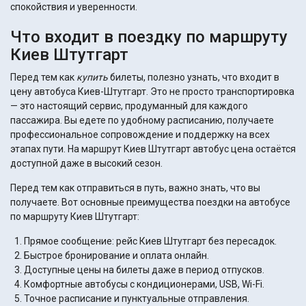
спокойствия и уверенности.
Что входит в поездку по маршруту
Киев Штутгарт
Перед тем как
купить
билеты, полезно узнать, что входит в
цену автобуса Киев-Штутгарт. Это не просто транспортировка
— это настоящий сервис, продуманный для каждого
пассажира. Вы едете по удобному расписанию, получаете
профессиональное сопровождение и поддержку на всех
этапах пути. На маршрут Киев Штутгарт автобус цена остаётся
доступной даже в высокий сезон.
Перед тем как отправиться в путь, важно знать, что вы
получаете. Вот основные преимущества поездки на автобусе
по маршруту Киев Штутгарт:
Прямое сообщение: рейс Киев Штутгарт без пересадок.
Быстрое бронирование и оплата онлайн.
Доступные цены на билеты даже в период отпусков.
Комфортные автобусы с кондиционерами, USB, Wi-Fi.
Точное расписание и пунктуальные отправления.