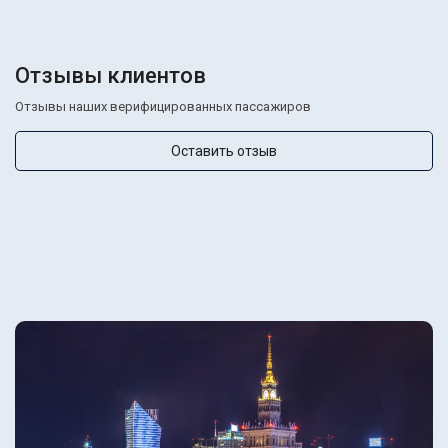
Отзывы клиентов
Отзывы наших верифицированных пассажиров
Оставить отзыв