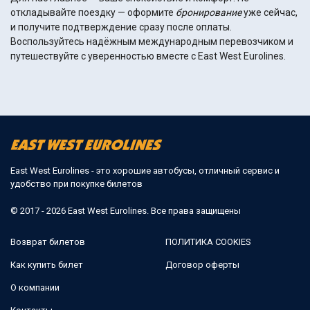
откладывайте поездку — оформите
бронирование
уже сейчас,
и получите подтверждение сразу после оплаты.
Воспользуйтесь надёжным международным перевозчиком и
путешествуйте с уверенностью вместе с East West Eurolines.
East West Eurolines - это хорошие автобусы, отличный сервис и
удобство при покупке билетов
© 2017 - 2026 East West Eurolines. Все права защищены
Возврат билетов
ПОЛИТИКА COOKIES
Как купить билет
Договор оферты
О компании