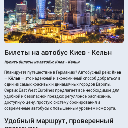
Билеты на автобус Киев - Кельн
Купить билеты на автобус Киев - Кельн
Планируете путешествие в Германию? Автобусный рейс
Киев
—
Кёльн
— это надёжный и экономичный способ добраться в
один из самых красивых и динамичных городов Европы.
Сервис East West Eurolines предлагает всё необходимое для
удобной и безопасной поездки: регулярное расписание,
доступную цену, простую систему бронирования и
современные автобусы с повышенным уровнем комфорта.
Удобный маршрут, проверенный