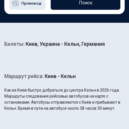
Поиск
Билеты:
Киев, Украина - Кельн, Германия
Маршрут рейса:
Киев - Кельн
Как из Киев быстро добраться до центра Кельн в 2026 года.
Маршруты следования рейсовых автобусов на карте с
остановками. Автобусы отправляются с Киев и прибывают в
Кельн. Время в пути на автобусе около 38 часов 30 минут.