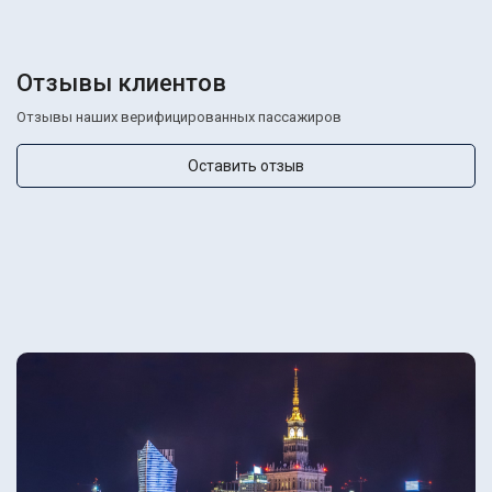
Отзывы клиентов
Отзывы наших верифицированных пассажиров
Оставить отзыв