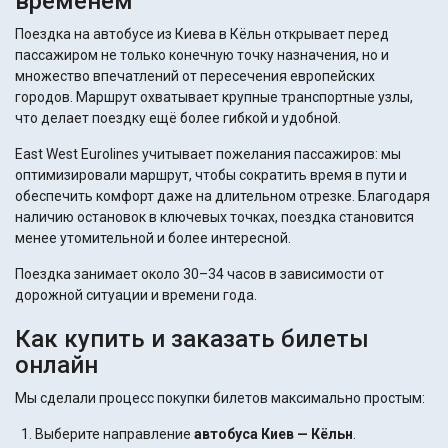
временем
Поездка на автобусе из Киева в Кёльн открывает перед
пассажиром не только конечную точку назначения, но и
множество впечатлений от пересечения европейских
городов. Маршрут охватывает крупные транспортные узлы,
что делает поездку ещё более гибкой и удобной.
East West Eurolines учитывает пожелания пассажиров: мы
оптимизировали маршрут, чтобы сократить время в пути и
обеспечить комфорт даже на длительном отрезке. Благодаря
наличию остановок в ключевых точках, поездка становится
менее утомительной и более интересной.
Поездка занимает около 30–34 часов в зависимости от
дорожной ситуации и времени года.
Как купить и заказать билеты
онлайн
Мы сделали процесс покупки билетов максимально простым:
Выберите направление
автобуса Киев — Кёльн
.