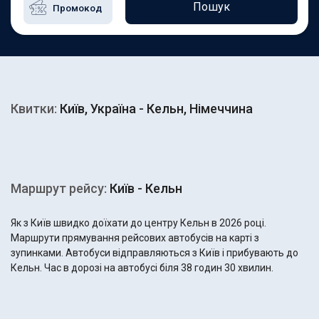
Пошук
Квитки:
Київ, Україна - Кельн, Німеччина
Маршрут рейсу:
Київ - Кельн
Як з Київ швидко доїхати до центру Кельн в 2026 році.
Маршрути прямування рейсових автобусів на карті з
зупинками. Автобуси відправляються з Київ і прибувають до
Кельн. Час в дорозі на автобусі біля 38 годин 30 хвилин.