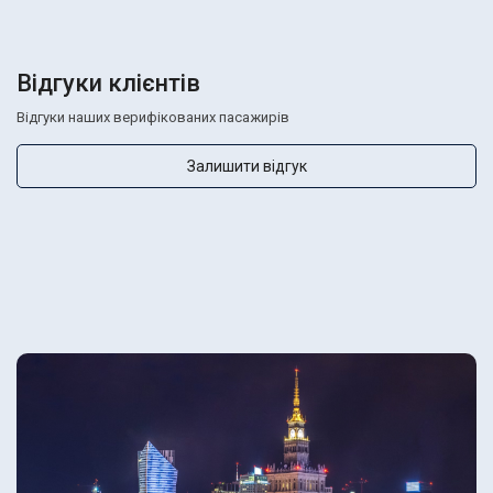
Відгуки клієнтів
Відгуки наших верифікованих пасажирів
Залишити відгук