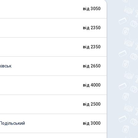
від 3050
від 2350
від 2350
івськ
від 2650
від 4000
від 2500
Подільський
від 3000