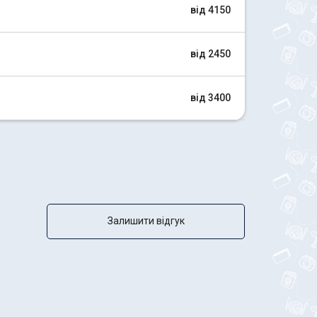
від 4150
від 2450
від 3400
Залишити відгук