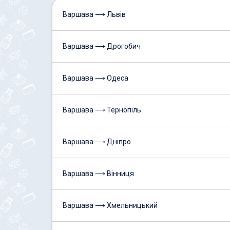
Варшава ⟶ Львів
Варшава ⟶ Дрогобич
Варшава ⟶ Одеса
Варшава ⟶ Тернопіль
Варшава ⟶ Дніпро
Варшава ⟶ Вінниця
Варшава ⟶ Хмельницький