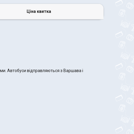
Ціна квитка
ами. Автобуси відправляються з Варшава і