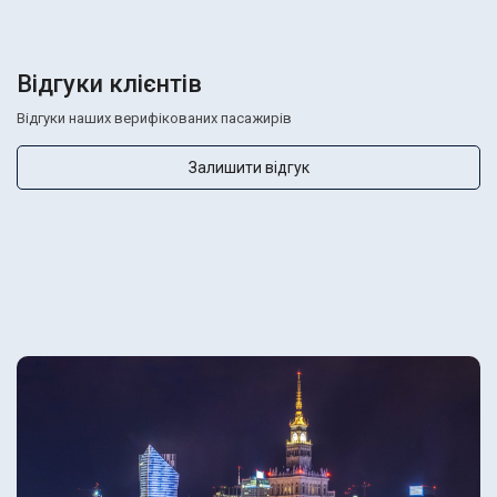
Відгуки клієнтів
Відгуки наших верифікованих пасажирів
Залишити відгук