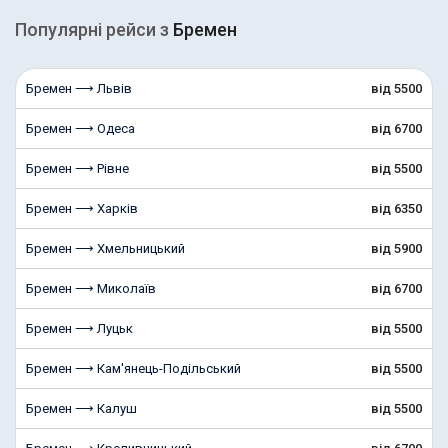
Популярні рейcи з
Бремен
Бремен ⟶ Львів
від 5500
Бремен ⟶ Одеса
від 6700
Бремен ⟶ Рівне
від 5500
Бремен ⟶ Харків
від 6350
Бремен ⟶ Хмельницький
від 5900
Бремен ⟶ Миколаїв
від 6700
Бремен ⟶ Луцьк
від 5500
Бремен ⟶ Кам'янець-Подільський
від 5500
Бремен ⟶ Калуш
від 5500