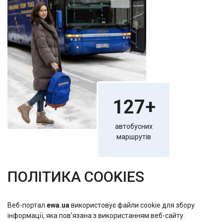
127+
автобусних
маршрутів
ПОЛІТИКА COOKIES
Веб-портал
ewa.ua
використовує файли cookie для збору
інформації, яка пов'язана з використанням веб-сайту.