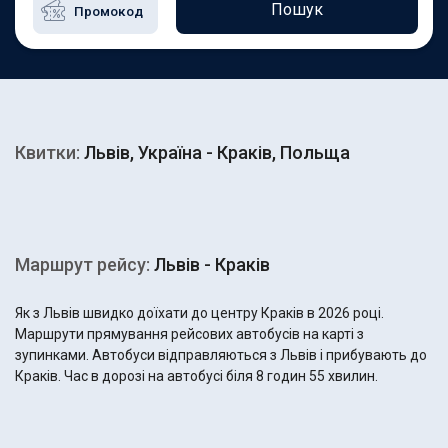
Пошук
Квитки:
Львів, Україна - Краків, Польща
Маршрут рейсу:
Львів - Краків
Як з Львів швидко доїхати до центру Краків в 2026 році.
Маршрути прямування рейсових автобусів на карті з
зупинками. Автобуси відправляються з Львів і прибувають до
Краків. Час в дорозі на автобусі біля 8 годин 55 хвилин.