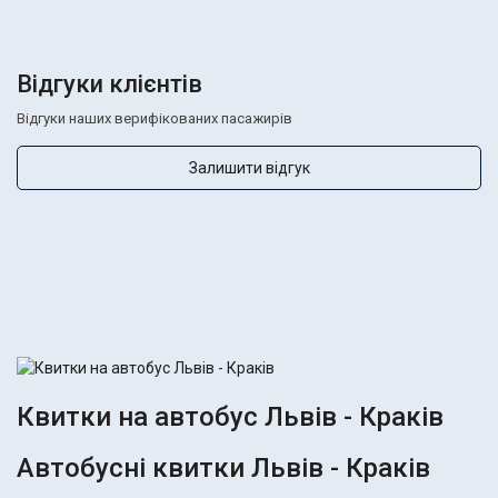
Відгуки клієнтів
Відгуки наших верифікованих пасажирів
Залишити відгук
Квитки на автобус Львів - Краків
Автобусні квитки Львів - Краків