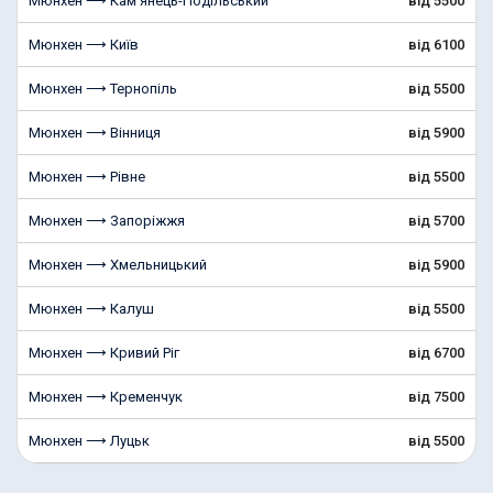
Мюнхен ⟶ Кам'янець-Подільський
від 5500
Мюнхен ⟶ Київ
від 6100
Мюнхен ⟶ Тернопіль
від 5500
Мюнхен ⟶ Вінниця
від 5900
Мюнхен ⟶ Рівне
від 5500
Мюнхен ⟶ Запоріжжя
від 5700
Мюнхен ⟶ Хмельницький
від 5900
Мюнхен ⟶ Калуш
від 5500
Мюнхен ⟶ Кривий Ріг
від 6700
Мюнхен ⟶ Кременчук
від 7500
Мюнхен ⟶ Луцьк
від 5500