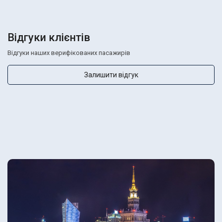
Відгуки клієнтів
Відгуки наших верифікованих пасажирів
Залишити відгук