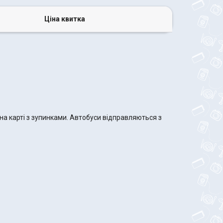
Ціна квитка
а карті з зупинками. Автобуси відправляються з