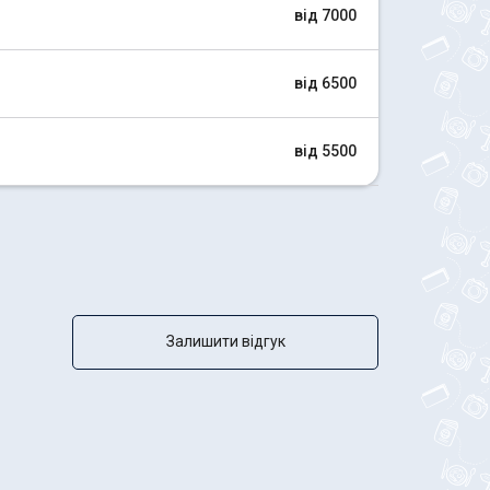
від 7000
від 6500
від 5500
Залишити відгук