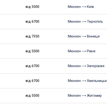
від 5500
Мюнхен ⟶ Київ
від 6700
Мюнхен ⟶ Тернопіль
від 7350
Мюнхен ⟶ Вінниця
від 5500
Мюнхен ⟶ Рівне
від 6700
Мюнхен ⟶ Запоріжжя
від 6700
Мюнхен ⟶ Хмельницьк
від 5500
Мюнхен ⟶ Житомир