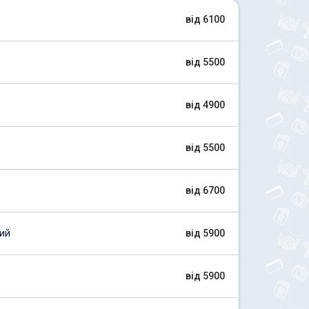
від 6100
від 5500
від 4900
від 5500
від 6700
ий
від 5900
від 5900