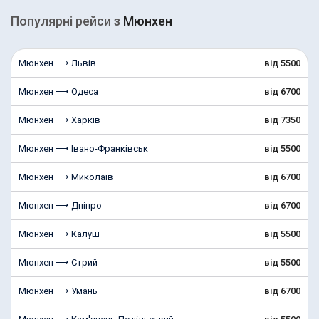
Популярні рейcи з
Мюнхен
Мюнхен ⟶ Львів
від 5500
Мюнхен ⟶ Одеса
від 6700
Мюнхен ⟶ Харків
від 7350
Мюнхен ⟶ Івано-Франківськ
від 5500
Мюнхен ⟶ Миколаїв
від 6700
Мюнхен ⟶ Дніпро
від 6700
Мюнхен ⟶ Калуш
від 5500
Мюнхен ⟶ Стрий
від 5500
Мюнхен ⟶ Умань
від 6700