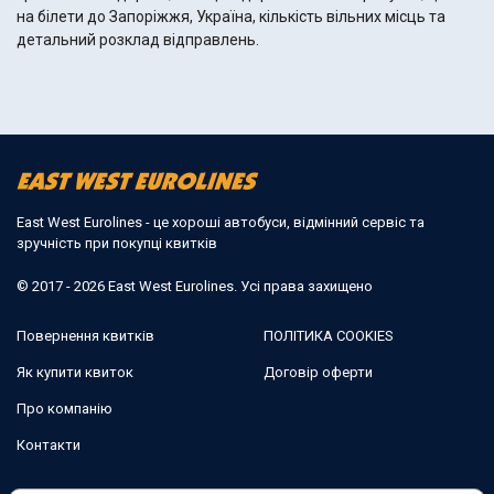
на білети до Запоріжжя, Україна, кількість вільних місць та
детальний розклад відправлень.
East West Eurolines - це хороші автобуси, відмінний сервіс та
зручність при покупці квитків
© 2017 - 2026 East West Eurolines. Усі права захищено
Повернення квитків
ПОЛІТИКА COOKIES
Як купити квиток
Договір оферти
Про компанію
Контакти