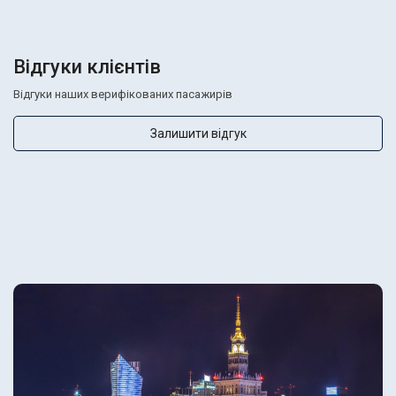
Відгуки клієнтів
Відгуки наших верифікованих пасажирів
Залишити відгук