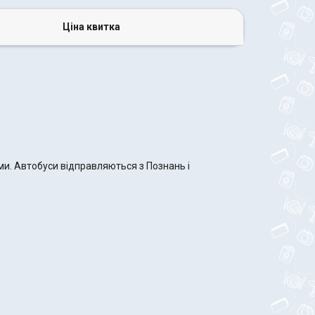
Ціна квитка
ми. Автобуси відправляються з Познань і