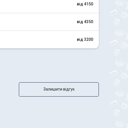
від 4150
від 4350
від 3200
Залишити відгук