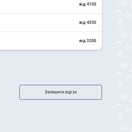
від 4150
від 4350
від 3200
Залишити відгук