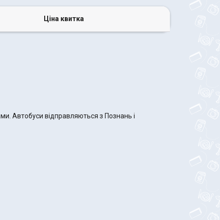
Ціна квитка
ами. Автобуси відправляються з Познань і