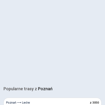
Popularne trasy z
Poznań
Poznań ⟶ Lwów
z 3050