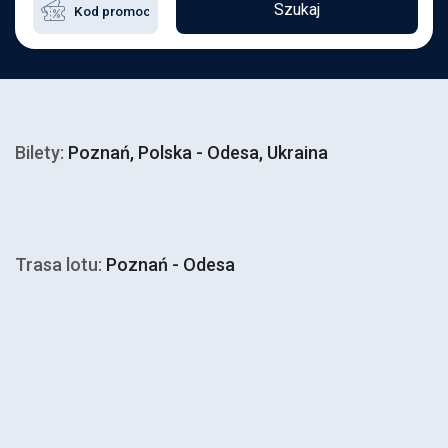
Szukaj
Bilety:
Poznań, Polska - Odesa, Ukraina
Trasa lotu:
Poznań - Odesa