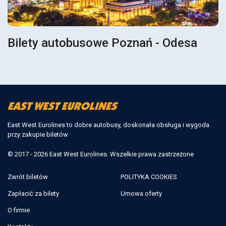
Bilety autobusowe Poznań - Odesa
East West Eurolines to dobre autobusy, doskonała obsługa i wygoda
przy zakupie biletów
© 2017 - 2026 East West Eurolines. Wszelkie prawa zastrzeżone
Zwrót biletów
POLITYKA COOKIES
Zapłacić za bilety
Umowa oferty
O firmie