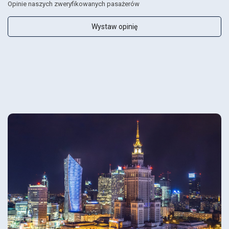
Opinie naszych zweryfikowanych pasażerów
Wystaw opinię