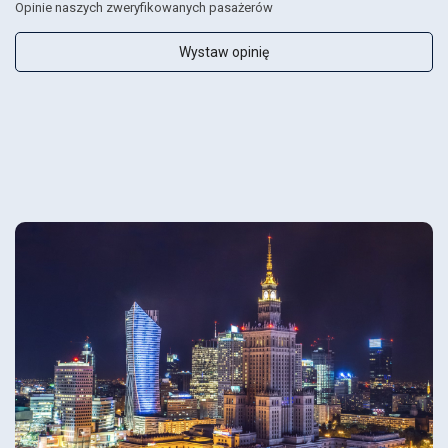
Opinie naszych zweryfikowanych pasażerów
Wystaw opinię