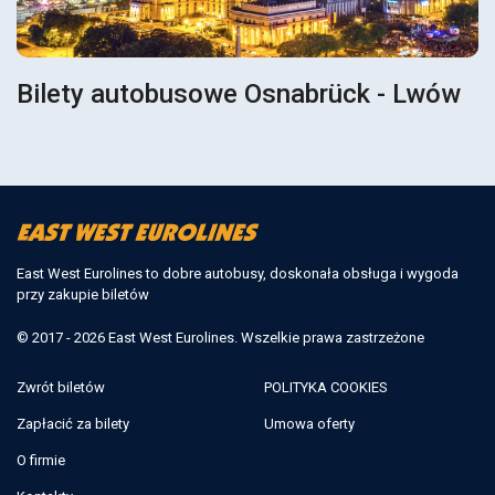
Bilety autobusowe Osnabrück - Lwów
East West Eurolines to dobre autobusy, doskonała obsługa i wygoda
przy zakupie biletów
© 2017 - 2026 East West Eurolines. Wszelkie prawa zastrzeżone
Zwrót biletów
POLITYKA COOKIES
Zapłacić za bilety
Umowa oferty
O firmie