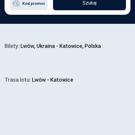
Szukaj
Bilety:
Lwów, Ukraina - Katowice, Polska
Trasa lotu:
Lwów - Katowice