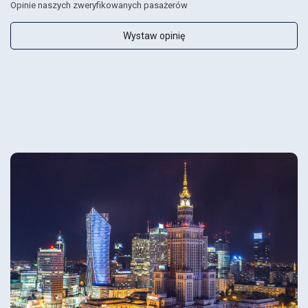
Opinie naszych zweryfikowanych pasażerów
Wystaw opinię