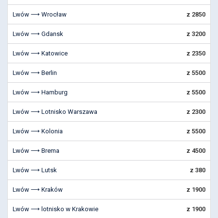
Lwów ⟶ Wrocław
z 2850
Lwów ⟶ Gdansk
z 3200
Lwów ⟶ Katowice
z 2350
Lwów ⟶ Berlin
z 5500
Lwów ⟶ Hamburg
z 5500
Lwów ⟶ Lotnisko Warszawa
z 2300
Lwów ⟶ Kolonia
z 5500
Lwów ⟶ Brema
z 4500
Lwów ⟶ Lutsk
z 380
Lwów ⟶ Kraków
z 1900
Lwów ⟶ lotnisko w Krakowie
z 1900